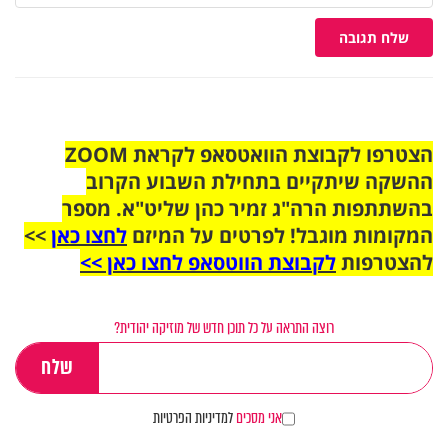
שלח תגובה
הצטרפו לקבוצת הוואטסאפ לקראת ZOOM
ההשקה שיתקיים בתחילת השבוע הקרוב
בהשתתפות הרה"ג זמיר כהן שליט"א. מספר
המקומות מוגבל! לפרטים על המיזם
לחצו כאן
>>
להצטרפות
לקבוצת הווטסאפ לחצו כאן >>
רוצה התראה על כל תוכן חדש של מוזיקה יהודית?
אני מסכים
למדיניות הפרטיות