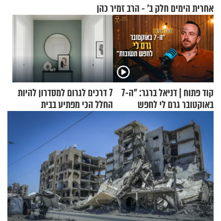
אחרית הימים חלק ב’ - הרב זמיר כהן
קוד פתוח | דניאל ברגר: "ה-7
7 דרכים לגרום למסדרון להיות
באוקטובר גרם לי לחפש
החלל הכי מפתיע בבית
תשובות"