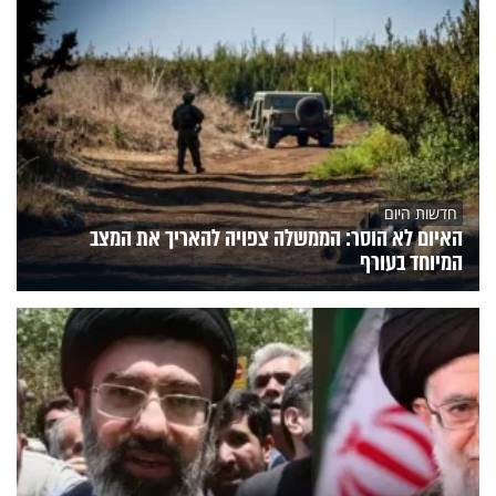
חדשות היום
האיום לא הוסר: הממשלה צפויה להאריך את המצב
המיוחד בעורף