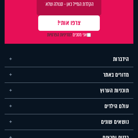
אני מסכים
למדיניות הפרטיות
הידברות
מדורים באתר
תוכניות הערוץ
עולם הילדים
נושאים שונים
רבנים ומרצים