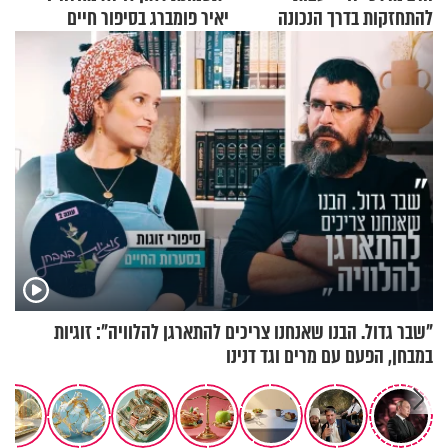
להתחזקות בדרך הנכונה
יאיר פומברג בסיפור חיים
מעורר השראה
"שבר גדול. הבנו שאנחנו צריכים להתארגן להלוויה": זוגיות
במבחן, הפעם עם מרים וגד דנינו