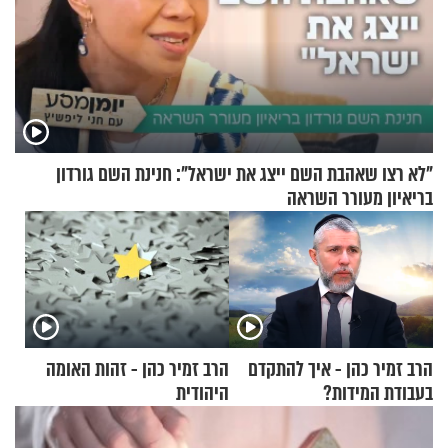
"לא רצו שאהבת השם ייצג את ישראל": חנינת השם גורדון
בריאיון מעורר השראה
הרב זמיר כהן - איך להתקדם
הרב זמיר כהן - זהות האומה
בעבודת המידות?
היהודית