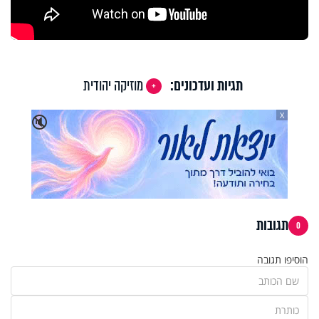
תגיות ועדכונים:
מוזיקה יהודית
X
🔇
תגובות
0
הוסיפו תגובה