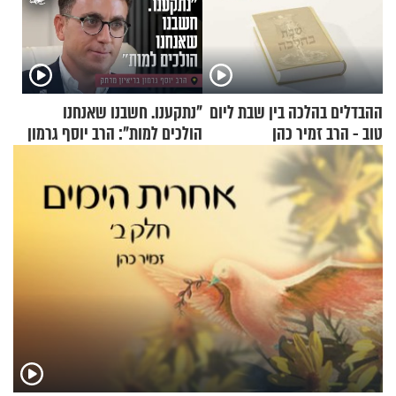
ההבדלים בהלכה בין שבת ליום
"נתקענו. חשבנו שאנחנו
טוב - הרב זמיר כהן
הולכים למות": הרב יוסף גרמון
בריאיון מרתק