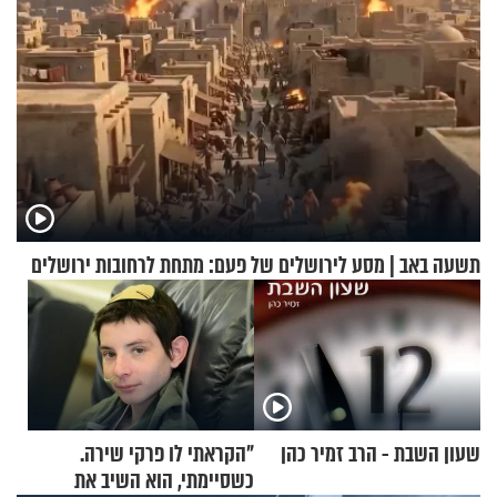
תשעה באב | מסע לירושלים של פעם: מתחת לרחובות ירושלים
שעון השבת - הרב זמיר כהן
"הקראתי לו פרקי שירה.
כשסיימתי, הוא השיב את