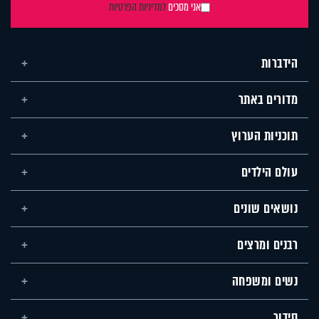
אני מסכים
למדיניות הפרטיות
הידברות
מדורים באתר
תוכניות הערוץ
עולם הילדים
נושאים שונים
רבנים ומרצים
נשים ומשפחה
סידור