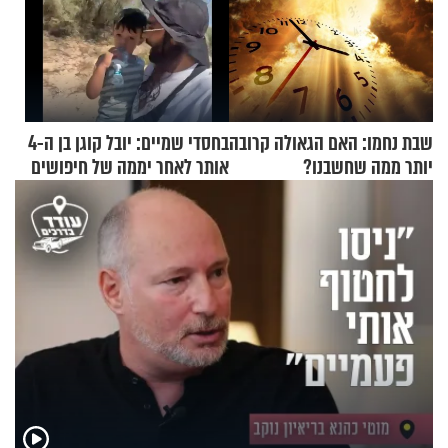
שבת נחמו: האם הגאולה קרובה
בחסדי שמיים: יובל קוגן בן ה-4
יותר ממה שחשבנו?
אותר לאחר יממה של חיפושים