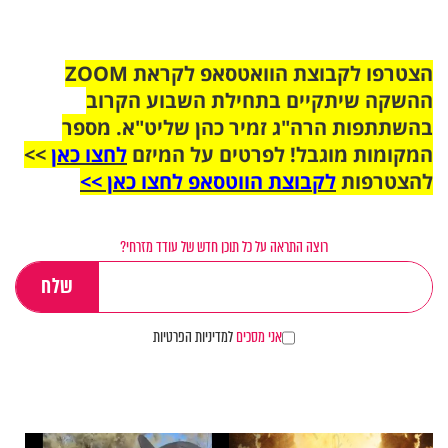
הצטרפו לקבוצת הוואטסאפ לקראת ZOOM
ההשקה שיתקיים בתחילת השבוע הקרוב
בהשתתפות הרה"ג זמיר כהן שליט"א. מספר
המקומות מוגבל! לפרטים על המיזם
לחצו כאן
>>
להצטרפות
לקבוצת הווטסאפ לחצו כאן >>
רוצה התראה על כל תוכן חדש של עודד מזרחי?
אני מסכים
למדיניות הפרטיות