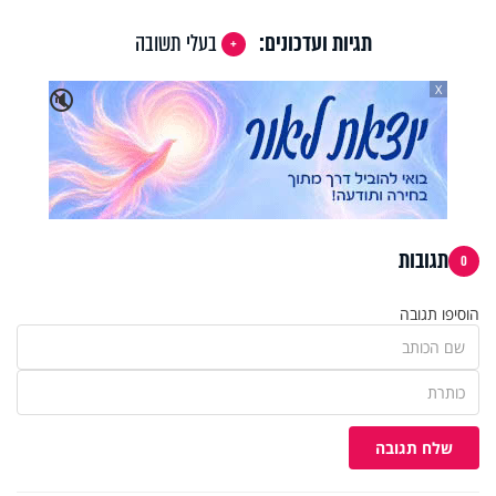
תגיות ועדכונים:
בעלי תשובה
X
🔇
תגובות
0
הוסיפו תגובה
שלח תגובה