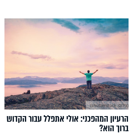
(צילום: shutterstock)
הרעיון המהפכני: אולי אתפלל עבור הקדוש
ברוך הוא?