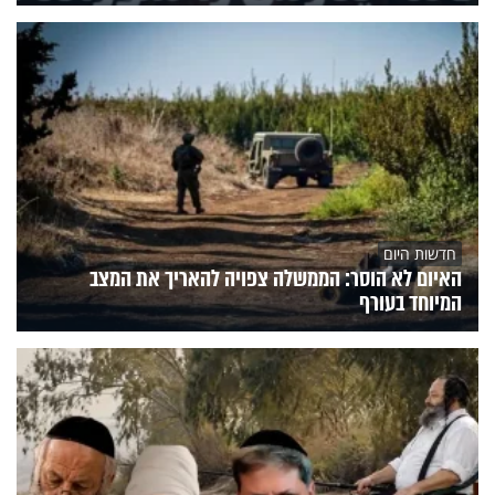
חדשות היום
האיום לא הוסר: הממשלה צפויה להאריך את המצב
המיוחד בעורף