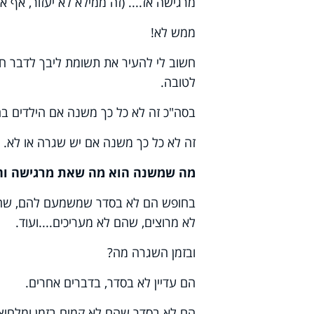
מרגישה אז.... (זה ממילא לא יעזור, אף 
ממש לא!
חשוב לי להעיר את תשומת ליבך לדבר חש
לטובה.
בסה"כ זה לא כל כך משנה אם הילדים בח
זה לא כל כך משנה אם יש שגרה או לא.
מה שמשנה הוא מה שאת מרגישה וחו
בחופש הם לא בסדר שמשמעם להם, שהם 
לא מרוצים, שהם לא מעריכים....ועוד.
ובזמן השגרה מה?
הם עדיין לא בסדר, בדברים אחרים.
הם לא בסדר שהם לא קמים בזמן ומלחיצי