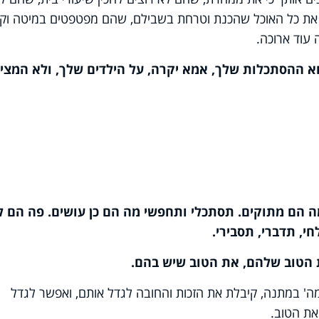
 את כל האוכל שהכנת וטרחת בשבילם, שהם מפטפטים במיטה וק
 עוד ארוכה.
 ההסתכלות שלך, אמא יקרה, על הילדים שלך, ולא המצי
 הם מתוקים. תסתכלי ותחפשי מה הם כן עושים. פה הם ל
י, תדברי, תסבירי.
 הטוב שלהם, את הטוב שיש בהם.
מה' במתנה, קיבלת את הזכות והחובה לגדל אותם, ואפשר לגדל
את הטוב.