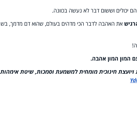
ם יכולים וששום דבר לא נעשה בכוונה.
רגיש
את האהבה לדבר הכי מדהים בעולם, שהוא דם מדמך, בשר
!
 המון המון אהבה.
ת ויועצת חינוכית מומחית למשמעת וסמכות, שיטת אימהות
Yd