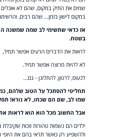
שמים את התיק במקום, שהם לא אוכלים
במקום לישון בזמן... שהם רבים, והרשימה
אז כדאי שתשימי לב שמה שמשנה הוא
בשטח.
לראות את הדברים הרעים אפשר תמיד,
לא להיות מרוצה אפשר תמיד.
לכעוס, לרטון, להתלונן - גם...
תחליטי להסתכל על הטוב שלהם, כמה
שמו לב, שם הם שכחו, לא נורא! תסלח
אבל החשוב מכל הוא הוא לראות את
ילדים הם נשמות טהורות וזכות שקיבלת 
ולהשפיע רק כאשר תראי בהם את היופי ו