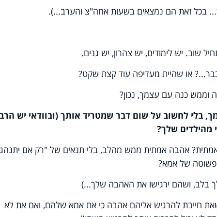
... בכל זאת הם נמצאים בשעות אחה"צ והערב...).
ל שוב. יש לימודים, יש צהרון, יש גנים.
 וממש כנה עם עצמך, נכון?
 בלי לחשוב על שום דבר שמטריד אותך (ובוודאי יש הרבה
 מהילדים שלך?
 אמתית? אהבה אמתית ממש מהלב, בלי תנאים של "רק אם יתנהגו
ה פשוטה של אמא?
 בלב, ושהם ירגישו את האהבה שלך...)
שאת חייבת להרגיש אליהם אהבה כי את אמא שלהם, ואם את לא