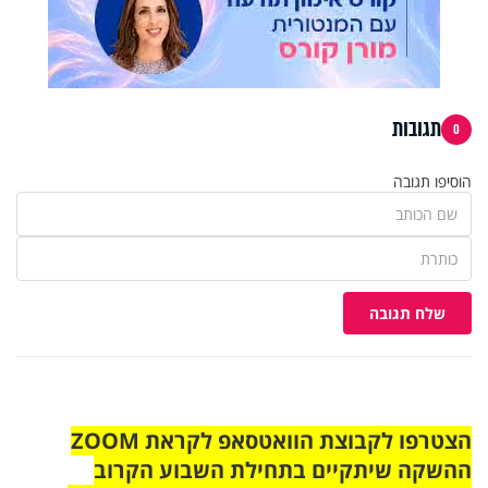
תגובות
0
הוסיפו תגובה
שלח תגובה
הצטרפו לקבוצת הוואטסאפ לקראת ZOOM
ההשקה שיתקיים בתחילת השבוע הקרוב