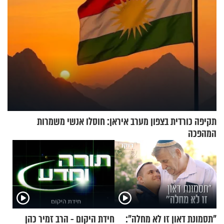
תקיפה כורדית בצפון מערב איראן: חוסלו אנשי משמרות
המהפכה
"תסמונת דאון זו לא מחלה":
חידת היקום - הרב זמיר כהן