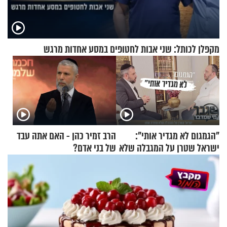
מקפלן לכותל: שני אבות לחטופים במסע אחדות מרגש
"הגמגום לא מגדיר אותי":
הרב זמיר כהן - האם אתה עבד
ישראל שטרן על המגבלה שלא
של בני אדם?
עוצרת אותו