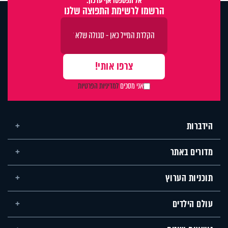
אל תפספסו אף עדכון:
הרשמו לרשימת התפוצה שלנו
אני מסכים
למדיניות הפרטיות
הידברות
מדורים באתר
תוכניות הערוץ
עולם הילדים