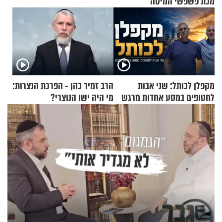
מכת פשפשי המיטה
מקפלן לכותל: שני אבות
הרב זמיר כהן - הפרכת הנצרות:
לחטופים במסע אחדות מרגש
מי היה ישו הנוצרי?