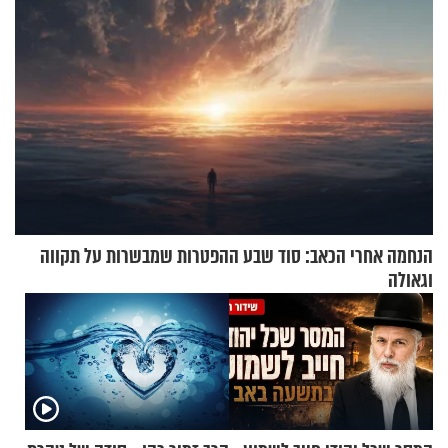
הנחמה אחרי הכאב: סוד שבע ההפטרות שמבשרות על תקווה
וגאולה