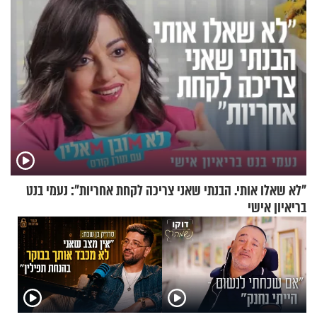
"לא שאלו אותי. הבנתי שאני צריכה לקחת אחריות": נעמי בנט
בריאיון אישי