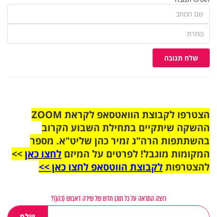
שלח תגובה
הצטרפו לקבוצת הוואטסאפ לקראת ZOOM
ההשקה שיתקיים בתחילת השבוע הקרוב
בהשתתפות הרה"ג זמיר כהן שליט"א. מספר
המקומות מוגבל! לפרטים על המיזם
לחצו כאן
>>
להצטרפות
לקבוצת הווטסאפ לחצו כאן >>
רוצה התראה על כל תוכן חדש של שירה דאבוש (כהן)?