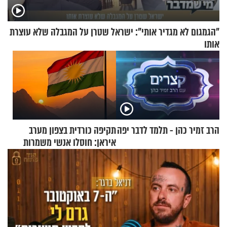
"הגמגום לא מגדיר אותי": ישראל שטרן על המגבלה שלא עוצרת
אותו
הרב זמיר כהן - תלמד לדבר יפה
תקיפה כורדית בצפון מערב
איראן: חוסלו אנשי משמרות
המהפכה