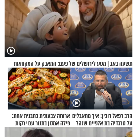
תשעה באב | מסע לירושלים של פעם: המאבק על המקוואות
הרב רפאל רובין: איך מתאבלים
ארוחה צבעונית בתבנית אחת:
על טרגדיה בת אלפיים שנה?
פילה אמנון בתנור עם ירקות