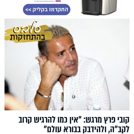
קובי פרץ מרגש: "אין כמו להרגיש קרוב
לקב"ה, ולהידבק בבורא עולם"