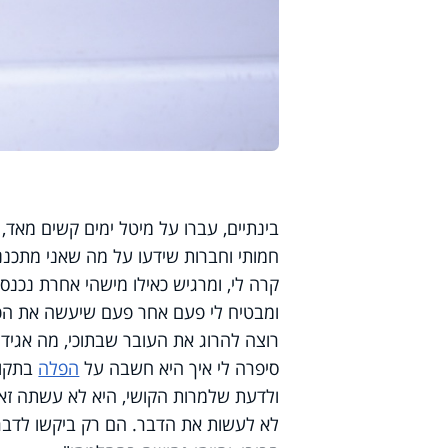
בינתיים, עברו על מיטל ימים קשים מאד,
חמותי וחברות שידעו על מה שאני מתכננ
קרה לי, ומרגיש כאילו מישהי אחרת נכנס
ומבטיח לי פעם אחר פעם שיעשה את הכל
רוצה להרוג את העובר שבתוכי, מה אגיד 
סיפרה לי איך היא חשבה על
הפלה
בתקופ
ולדעת שלמרות הקושי, היא לא עשתה זאת.
לא לעשות את הדבר. הם רק ביקשו לדבר