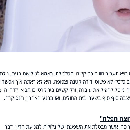
ו היא תעבור חוויה כה קשה ומטלטלת. כאמא לשלושה בנים, גילת
ב כלכלי לא פשוט ודירה קטנה וצפופה, היא לא ראתה איך אפשר 
 מיטל להפיל את עוברה, ורק קשיים בירוקרטיים הביאו לדחייה ש
רוצה הפלה"
ופה, אשר מבטלת את השפעתן של גלולות למניעת הריון, דבר