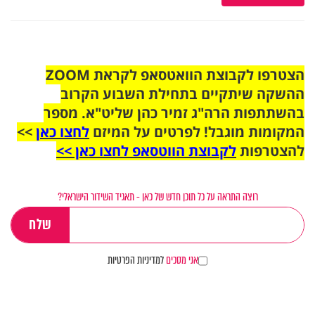
הצטרפו לקבוצת הוואטסאפ לקראת ZOOM
ההשקה שיתקיים בתחילת השבוע הקרוב
בהשתתפות הרה"ג זמיר כהן שליט"א. מספר
המקומות מוגבל! לפרטים על המיזם
לחצו כאן
>>
להצטרפות
לקבוצת הווטסאפ לחצו כאן >>
רוצה התראה על כל תוכן חדש של כאן - תאגיד השידור הישראלי?
אני מסכים
למדיניות הפרטיות