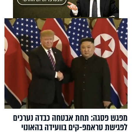
מפגש פסגה: תחת אבטחה כבדה נערכים
לפגישת טראמפ-קים בוועידה בהאונוי