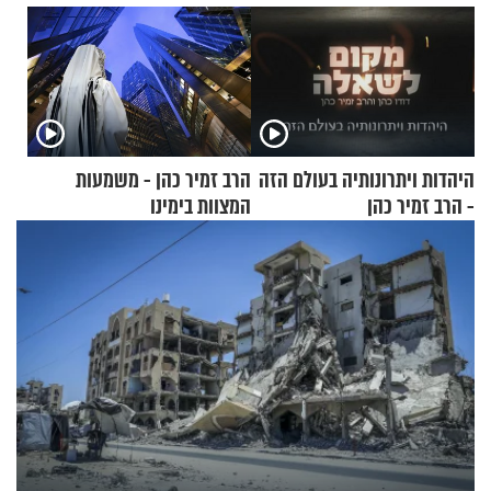
היהדות ויתרונותיה בעולם הזה
הרב זמיר כהן - משמעות
- הרב זמיר כהן
המצוות בימינו