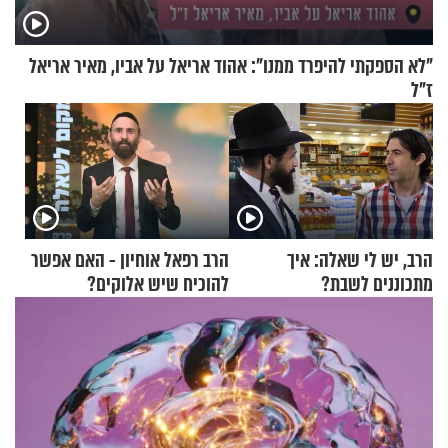
"לא הספקתי להיפרד ממנו": אהוד אריאל על אביו, מאיר אריאל
ז"ל
הרב, יש לי שאלה: איך
הרב רפאל אוחיון - האם אפשר
מתכוננים לשבת?
להוכיח שיש אלוקים?