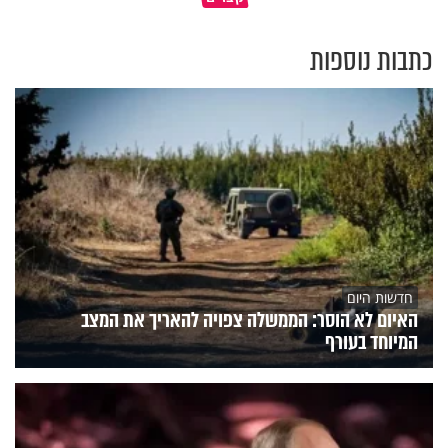
כתבות נוספות
חדשות היום
האיום לא הוסר: הממשלה צפויה להאריך את המצב
המיוחד בעורף