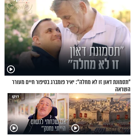
"תסמונת דאון זו לא מחלה": יאיר פומברג בסיפור חיים מעורר
השראה