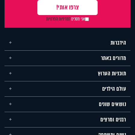
אני מסכים
למדיניות הפרטיות
הידברות
מדורים באתר
תוכניות הערוץ
עולם הילדים
נושאים שונים
רבנים ומרצים
נשים ומשפחה