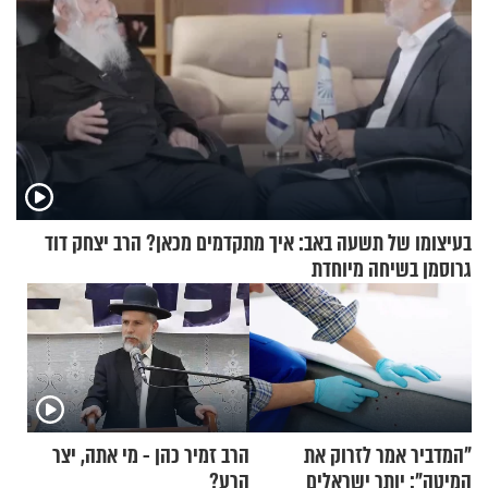
בעיצומו של תשעה באב: איך מתקדמים מכאן? הרב יצחק דוד
גרוסמן בשיחה מיוחדת
"המדביר אמר לזרוק את
הרב זמיר כהן - מי אתה, יצר
המיטה": יותר ישראלים
הרע?