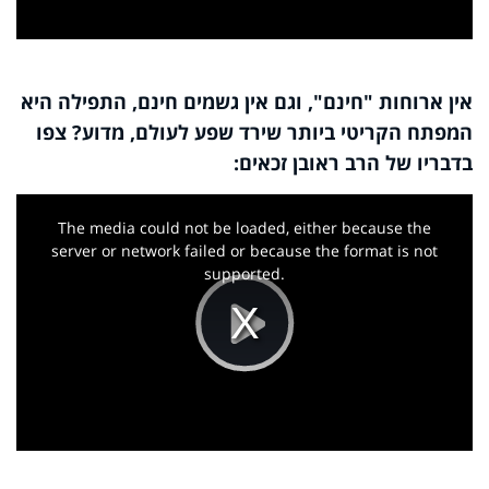
Video
אין ארוחות "חינם", וגם אין גשמים חינם, התפילה היא
המפתח הקריטי ביותר שירד שפע לעולם, מדוע? צפו
בדבריו של הרב ראובן זכאים:
This
is
a
The media could not be loaded, either because the
modal
window.
server or network failed or because the format is not
supported.
Play