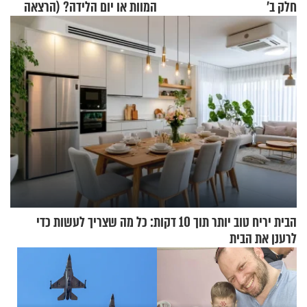
חלק ב’
המוות או יום הלידה? (הרצאה
בפרסית)
הבית יריח טוב יותר תוך 10 דקות: כל מה שצריך לעשות כדי
לרענן את הבית