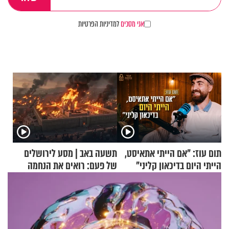
אני מסכים
למדיניות הפרטיות
תום עוז: "אם הייתי אתאיסט,
תשעה באב | מסע לירושלים
הייתי היום בדיכאון קליני"
של פעם: רואים את הנחמה