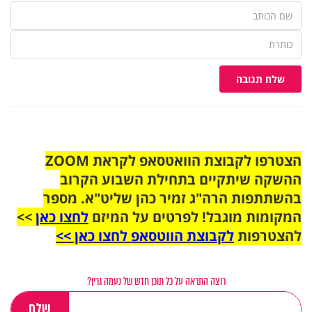
שלח תגובה
הצטרפו לקבוצת הוואטסאפ לקראת ZOOM
ההשקה שיתקיים בתחילת השבוע הקרוב
בהשתתפות הרה"ג זמיר כהן שליט"א. מספר
המקומות מוגבל! לפרטים על המיזם
לחצו כאן
>>
להצטרפות
לקבוצת הווטסאפ לחצו כאן >>
רוצה התראה על כל תוכן חדש של נעמה גרין?