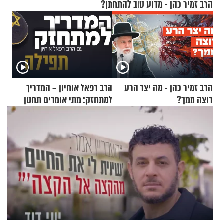
הרב זמיר כהן - מדוע טוב להתחתן?
הרב זמיר כהן - מה יצר הרע
הרב רפאל אוחיון – המדריך
רוצה ממך?
למתחזק: מתי אומרים תחנון
ואיך עולים לתורה?