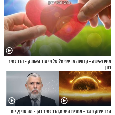
איש ואישה - קדושה או יצרים? על פי סוד האות ק - הרב זמיר
כהן
הרב יצחק פנגר - אחרית הימים,
הרב זמיר כהן - מה עדיף, יום