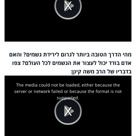
Play
Video
מהי הדרך הטובה ביותר לגרום לירידת גשמים? והאם
אדם בודד יכול לעצור את הגשמים לכל העולם? צפו
בדבריו של הרב משה קינן:
This
is
a
The media could not be loaded, either because the
modal
window.
server or network failed or because the format is not
supported.
Play