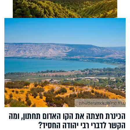
כנרת (צילום: shutterstock)
הכינרת חצתה את הקו האדום תחתון, ומה
הקשר לדברי רבי יהודה החסיד?