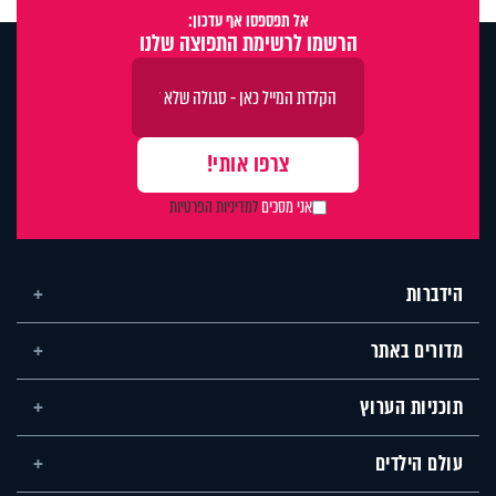
אל תפספסו אף עדכון:
הרשמו לרשימת התפוצה שלנו
אני מסכים
למדיניות הפרטיות
הידברות
מדורים באתר
תוכניות הערוץ
עולם הילדים