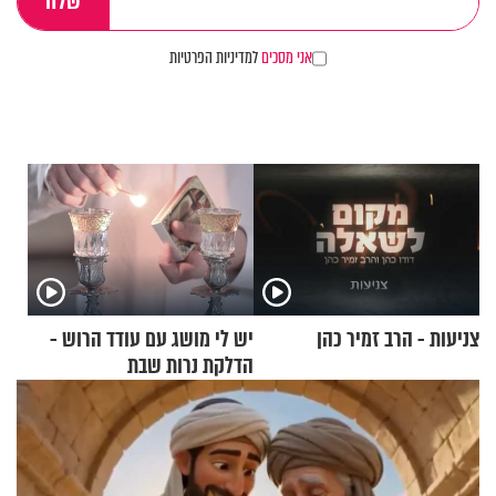
אני מסכים
למדיניות הפרטיות
צניעות - הרב זמיר כהן
יש לי מושג עם עודד הרוש -
הדלקת נרות שבת