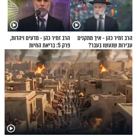
הרב זמיר כהן - איך מתקנים
הרב זמיר כהן - מדעים ויהדות,
עבירות שנעשו בעבר?
פרק 5: בריאת החיות