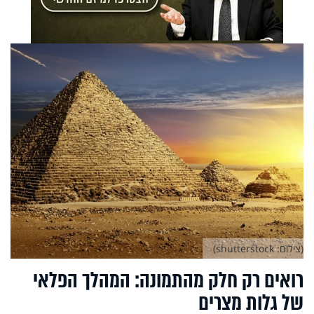
(צילום: shutterstock)
רואים רק חלק מהתמונה: המהלך הפלאי
של גלות מצרים