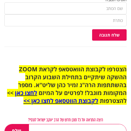
שלח תגובה
הצטרפו לקבוצת הוואטסאפ לקראת ZOOM
ההשקה שיתקיים בתחילת השבוע הקרוב
בהשתתפות הרה"ג זמיר כהן שליט"א. מספר
המקומות מוגבל! לפרטים על המיזם
לחצו כאן
>>
להצטרפות
לקבוצת הווטסאפ לחצו כאן >>
רוצה התראה על כל תוכן חדש של הרב יעקב ישראל לוגסי?