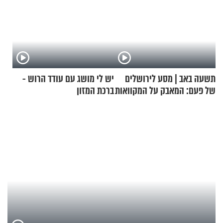
תשעה באב | מסע לירושלים
יש לי מושג עם עודד הרוש -
של פעם: המאבק על המקוואות
ברכת המזון