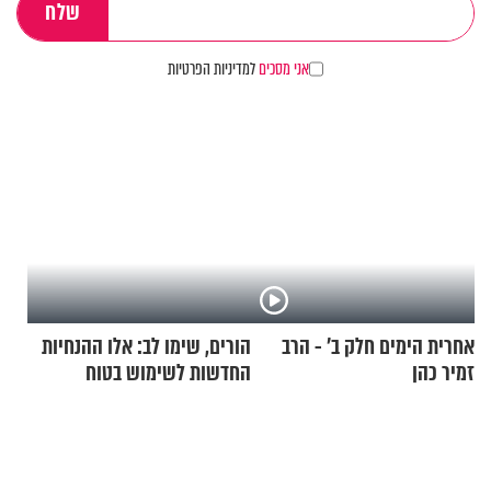
אני מסכים
למדיניות הפרטיות
אחרית הימים חלק ב’ - הרב
הורים, שימו לב: אלו ההנחיות
זמיר כהן
החדשות לשימוש בטוח
בסקווישי לאחר מקרי אשפוז