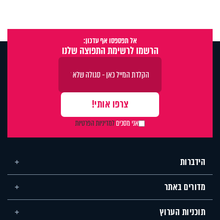
אל תפספסו אף עדכון:
הרשמו לרשימת התפוצה שלנו
אני מסכים
למדיניות הפרטיות
הידברות
מדורים באתר
תוכניות הערוץ