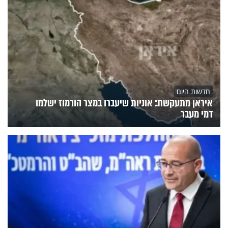
חדשות היום
איראן מתעקשת: אוניות שיעברו במצר הורמוז ישלמו
דמי מעבר