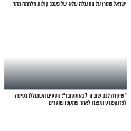
ישראל שטרן על המגבלה שלא
של פעם: קולות מלחמה מהר
עוצרת אותו
הזיתים
"שיקרה לכם שוב ה-7 באוקטובר": נוסעים השתוללו בטיסה
לפרנקפורט ונעצרו לאחר שתקפו שוטרים