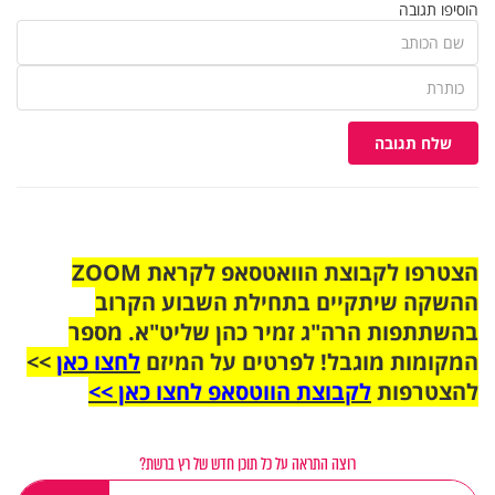
הוסיפו תגובה
שלח תגובה
הצטרפו לקבוצת הוואטסאפ לקראת ZOOM
ההשקה שיתקיים בתחילת השבוע הקרוב
בהשתתפות הרה"ג זמיר כהן שליט"א. מספר
המקומות מוגבל! לפרטים על המיזם
לחצו כאן
>>
להצטרפות
לקבוצת הווטסאפ לחצו כאן >>
רוצה התראה על כל תוכן חדש של רץ ברשת?