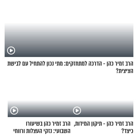
הרב זמיר כהן - הדרכה למתחזקים: מתי נכון להתחיל עם לבישת
הציצית?
הרב זמיר כהן - תיקון המידות,
הרב זמיר כהן בשיעורו
כיצד?
השבועי: נזקי העצלות ורווחי