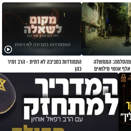
מהסלמה: הממשלה
התמודדות בסביבה לא דתית - הרב זמיר
כהן