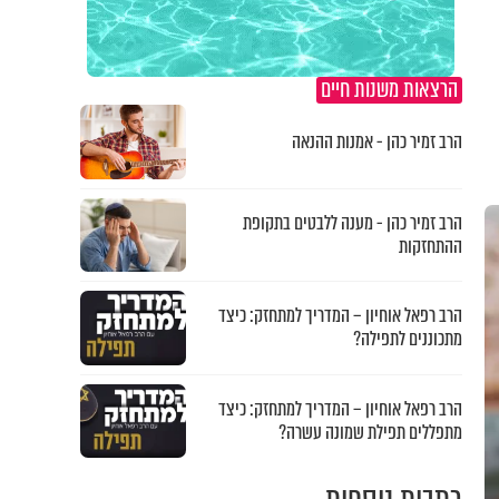
הרצאות משנות חיים
הרב זמיר כהן - אמנות ההנאה
הרב זמיר כהן - מענה ללבטים בתקופת
ההתחזקות
הרב רפאל אוחיון – המדריך למתחזק: כיצד
מתכוננים לתפילה?
הרב רפאל אוחיון – המדריך למתחזק: כיצד
מתפללים תפילת שמונה עשרה?