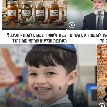
איך להתמודד עם קשיים
לגזור ולשמור: במקום לקנות - תכינו. 5
ות?
תערובות תבלינים שמתאימות להכל