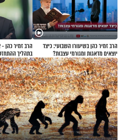
הרב זמיר כהן בשיעורו השבועי: כיצד
הרב זמיר כהן - 
יוצאים מדאגות ומגורמי עצבות?
בתהליך ההתחזק