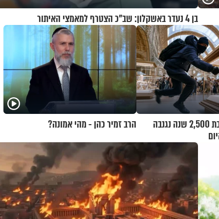
בן 4 נעדר באשקלון: שב"כ הצטרף למאמצי האיתור
צרפת: שרשרת בת 2,500 שנה נגנבה
הרב זמיר כהן - מהי אמונה?
יום