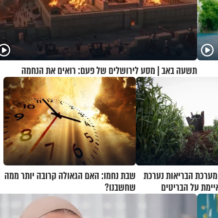
תשעה באב | מסע לירושלים של פעם: רואים את הנחמה
 מערכת הבריאות נערכת
שבת נחמו: האם הגאולה קרובה יותר ממה
יימת על הבריטים
שחשבנו?