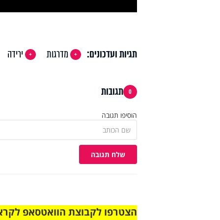
תגיות ועדכונים:
מדרגות
ירידה
תגובות
0
הוסיפו תגובה
שלח תגובה