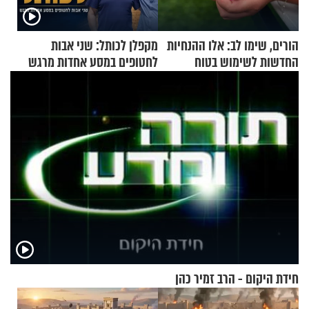
הורים, שימו לב: אלו ההנחיות
מקפלן לכותל: שני אבות
החדשות לשימוש בטוח
לחטופים במסע אחדות מרגש
בסקווישי לאחר מקרי אשפוז
חידת היקום - הרב זמיר כהן