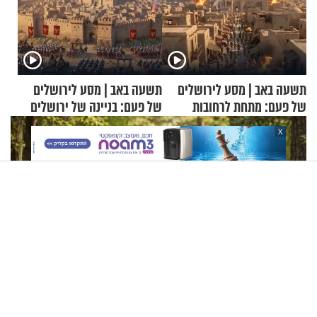
תשעה באב | מסע לירושלים
תשעה באב | מסע לירושלים
של פעם: מתחת לרחובות
של פעם: בניינה של ירושלים
ירושלים
X