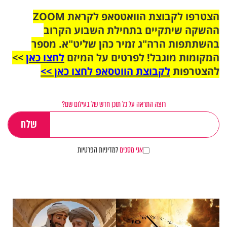
הצטרפו לקבוצת הוואטסאפ לקראת ZOOM
ההשקה שיתקיים בתחילת השבוע הקרוב
בהשתתפות הרה"ג זמיר כהן שליט"א. מספר
המקומות מוגבל! לפרטים על המיזם
לחצו כאן
>>
להצטרפות
לקבוצת הווטסאפ לחצו כאן >>
רוצה התראה על כל תוכן חדש של בעילום שם?
אני מסכים
למדיניות הפרטיות