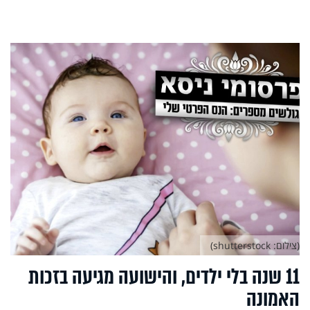
(צילום: shutterstock)
11 שנה בלי ילדים, והישועה מגיעה בזכות
האמונה