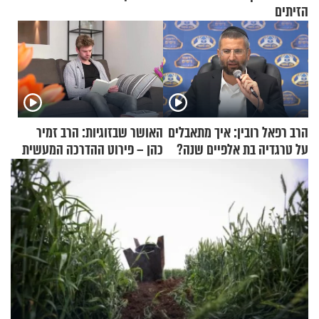
הזיתים
הרב רפאל רובין: איך מתאבלים
האושר שבזוגיות: הרב זמיר
על טרגדיה בת אלפיים שנה?
כהן – פירוט ההדרכה המעשית