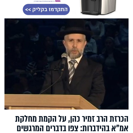
הכרזת הרב זמיר כהן, על הקמת מחלקת
אמ"א בהידברות: צפו בדברים המרגשים