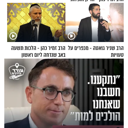
הרב שניר גואטה - מכפרים על
הרב זמיר כהן - הלכות תשעה
טעויות
באב שנדחה ליום ראשון