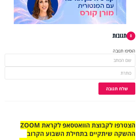
תגובות
0
הוסיפו תגובה
שלח תגובה
הצטרפו לקבוצת הוואטסאפ לקראת ZOOM
ההשקה שיתקיים בתחילת השבוע הקרוב