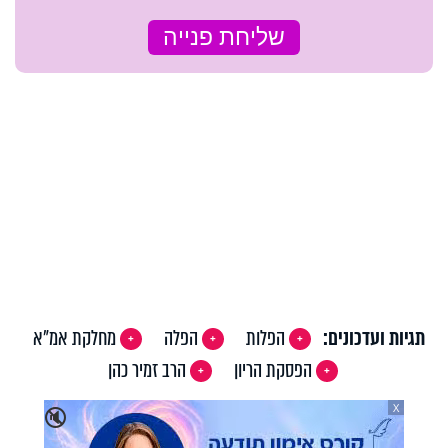
תגיות ועדכונים:
הפלות
הפלה
מחלקת אמ"א
הפסקת הריון
הרב זמיר כהן
X
🔇