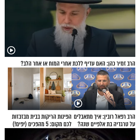
הרב זמיר כהן: האם עדיף ללכת אחרי המוח או אחר הלב?
הרב רפאל רובין: איך מתאבלים
הפינות הריקות בבית מבזבזות
על טרגדיה בת אלפיים שנה?
לכם מקום: 5 מהפכים (יפים!)
שאפשר לעשות כבר היום