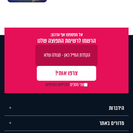
אל תפספסו אף עדכון:
הרשמו לרשימת התפוצה שלנו
אני מסכים
למדיניות הפרטיות
הידברות
מדורים באתר