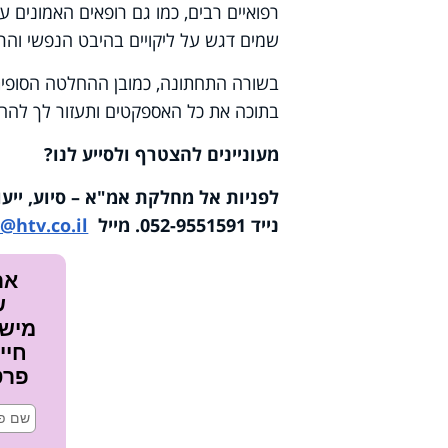
רפואיים רבים, כמו גם רופאים האמונים 
שמים דגש על ליקויים בהיבט הנפשי והרפ
בשורה התחתונה, כמובן ההחלטה הסופית 
בתוכה את כל האספקטים ותעזור לך להחל
מעוניינים להצטרף ולסייע לנו
?
נייד 052-9551591. מייל
@htv.co.il