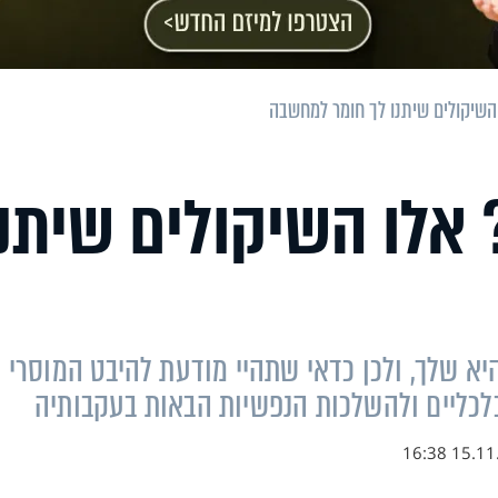
שיקולים שיתנו לך חומר למחשבה
אלו השיקולים שיתנו
 שלך, ולכן כדאי שתהיי מודעת להיבט המוסרי
כלכליים ולהשלכות הנפשיות הבאות בעקבותיה
15.11.18 