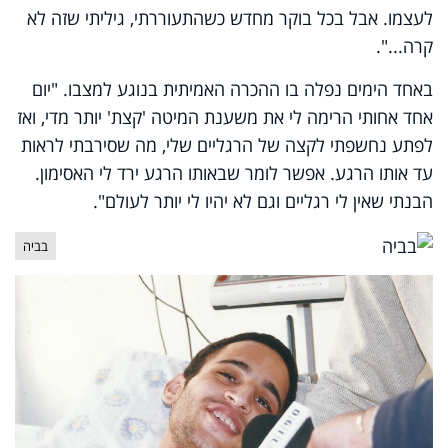
לעצמו. אבל בכל בוקר מחדש כשהתעוררתי, גיליתי שזה לא
קרה...".
באחד הימים נפלה בו ההכרה האמיתית בנוגע למצבו. "יום
אחד אחותי הרימה לי את משענת המיטה 'קצת' יותר מדי, ואז
לפתע נחשפתי לקצה של הרגליים שלי, מה שסירבתי לראות
עד אותו הרגע. אפשר לומר שבאותו הרגע ירד לי האסימון.
הבנתי שאין לי רגליים וגם לא יהיו לי יותר לעולם".
בביה