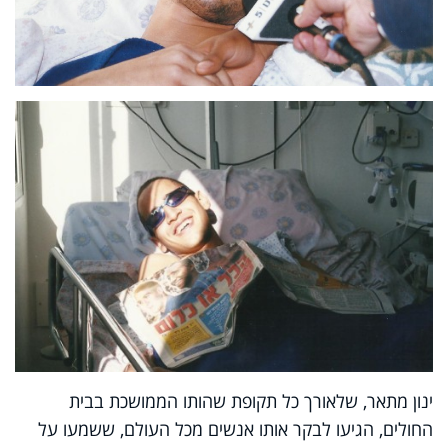
ינון מתאר, שלאורך כל תקופת שהותו הממושכת בבית
החולים, הגיעו לבקר אותו אנשים מכל העולם, ששמעו על