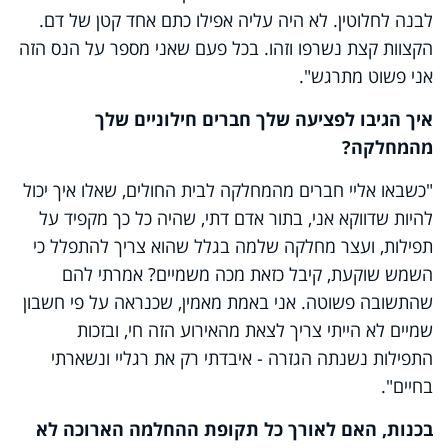
לבנה לחלוטין. לא היה עליה אפילו כתם אחד קטן של דם.
הקצוות קצת נשרפו וזהו. בכל פעם שאני מספר על הנס הזה
אני פשוט מתרגש".
איך הגיבו לפציעה שלך חברים חילוניים שלך
מהמחלקה?
"כשבאו אליי חברים מהמחלקה לבית החולים, שאלו איך יכול
להיות שדווקא אני, בתור אדם דתי, שהיה כל כך מקפיד על
תפילות, ועצר מחלקה שלמה בגלל שהוא צריך להתפלל כי
השמש שוקעת, קיבל כזאת מכה משמיים? אמרתי להם
שהתשובה פשוטה. אני באמת מאמין, שכנראה על פי חשבון
שמיים לא הייתי צריך לצאת מהאירוע הזה חי, ובזכות
התפילות נשנתה הגזרה - איבדתי רק את רגליי ונשארתי
בחיים".
בכנות, האם לאורך כל תקופת ההחלמה הארוכה לא