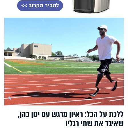
ללכת על הכל: ראיון מרגש עם ינון כהן,
שאיבד את שתי רגליו