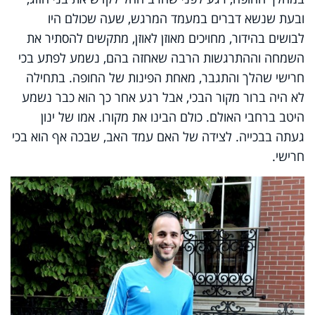
ובעת שנשא דברים במעמד המרגש, שעה שכולם היו
לבושים בהידור, מחויכים מאוזן לאוזן, מתקשים להסתיר את
השמחה וההתרגשות הרבה שאחזה בהם, נשמע לפתע בכי
חרישי שהלך והתגבר, מאחת הפינות של החופה. בתחילה
לא היה ברור מקור הבכי, אבל רגע אחר כך הוא כבר נשמע
היטב ברחבי האולם. כולם הבינו את מקורו. אמו של ינון
געתה בבכייה. לצידה של האם עמד האב, שבכה אף הוא בכי
חרישי.