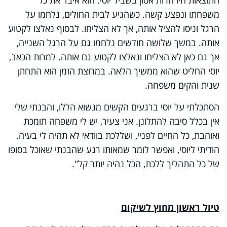
משפחתו ונפצע קשה. כשהגיע לבית החולים, נלחמו על
הרגל וניסו להציל אותה, אך לא הצליחו. לבסוף נאלצו לקטוע
אותה. במשך שלושה חודשים נלחמו גם על הרגל השנייה,
אך גם כאן לא הצליחו ונאלצו לקטוע גם אותה. למרות הכאב,
יוסי החליט שהוא ממשיך הלאה. במרוצת הזמן הוא התחתן
שנית והקים משפחה.
הסתכלתי על יוסי ברגעים הקשים מנשוא הללו, והבנתי שלי
אין בכלל סיבה להתלונן. אני צעיר, יש לי משפחה תומכת
ואוהבת, כל החיים לפניי, ושללכת בוודאי לא תהיה לי בעיה.
הודיתי ליוסי, ואפשר לומר שמאותו רגע שהבנתי שאוכל בסופו
של כל התהליך ללכת, הכל נהיה יותר קל".
טיול ראשון מחוץ לשיקום