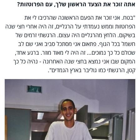
אתה זוכר את הצעד הראשון שלך, עם הפרוטזות?
"בטח. אני זוכר את הפעם הראשונה שהרכיבו לי את
הפרוטזות וממש נעמדתי על הרגליים, זה היה אחרי חצי שנה
בשיקום. הלחץ מהרגליים היה עצום. הרגשתי זרמים של
חשמל בכל הגוף. פתאום אני מסתכל סביב ואני שם לב
שכולם כל כך נמוכים... זה היה לי מאוד מוזר. ברגע אחד,
המקום שבו אני נמצא בחצי שנה האחרונה - נהיה כל כך
קטן, הרגשתי כמו גוליבר בארץ הגמדים".