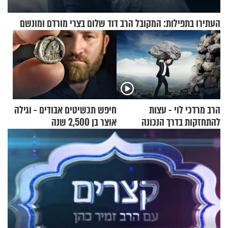
העתירו בתפילות: המקובל הרב דוד שלום בצרי מורדם ומונשם
הרב מרדכי לוי - עצות
חיפש תכשיטים אבודים - וגילה
להתחזקות בדרך הנכונה
אוצר בן 2,500 שנה