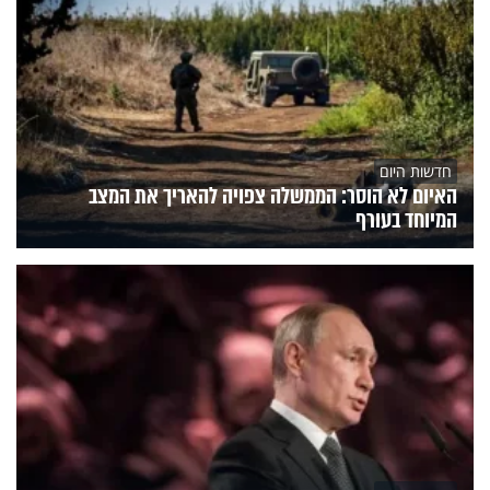
חדשות היום
האיום לא הוסר: הממשלה צפויה להאריך את המצב
המיוחד בעורף