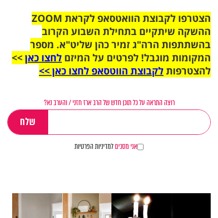
הצטרפו לקבוצת הוואטסאפ לקראת ZOOM
ההשקה שיתקיים בתחילת השבוע הקרוב
בהשתתפות הרה"ג זמיר כהן שליט"א. מספר
המקומות מוגבל! לפרטים על המיזם
לחצו כאן
>>
להצטרפות
לקבוצת הווטסאפ לחצו כאן >>
רוצה התראה על כל תוכן חדש של הרב ארז חזני / והערב נא?
אני מסכים
למדיניות הפרטיות