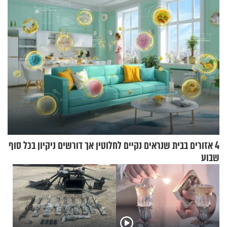
4 אזורים בבית שנראים נקיים לחלוטין אך דורשים ניקיון בכל סוף
שבוע