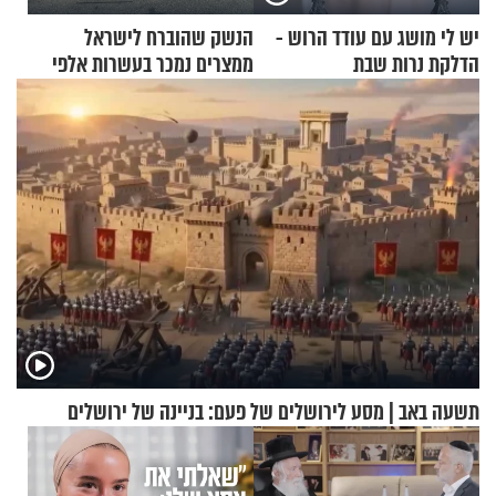
יש לי מושג עם עודד הרוש -
הנשק שהוברח לישראל
הדלקת נרות שבת
ממצרים נמכר בעשרות אלפי
שקלים
תשעה באב | מסע לירושלים של פעם: בניינה של ירושלים