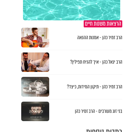
הרצאות משנות חיים
הרב זמיר כהן - אמנות ההנאה
הרב יגאל כהן - איך להניח תפילין?
הרב זמיר כהן - תיקון המידות, כיצד?
בני זוג מעורבים - הרב זמיר כהן