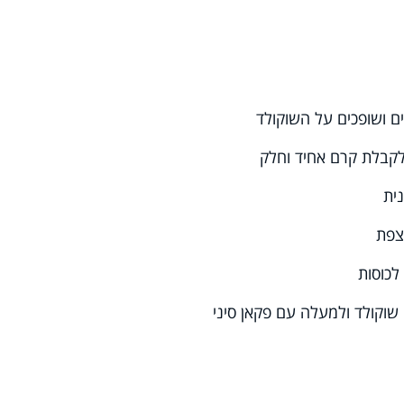
 ושופכים על השוקולד
לקבלת קרם אחיד וחלק
ית
צפת
לכוסות
 שוקולד
ולמעלה עם פקאן סיני