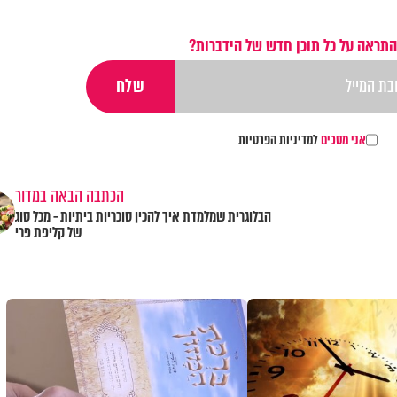
התראה על כל תוכן חדש של הידברות?
אני מסכים
למדיניות הפרטיות
הכתבה הבאה במדור
הבלוגרית שמלמדת איך להכין סוכריות ביתיות - מכל סוג
של קליפת פרי