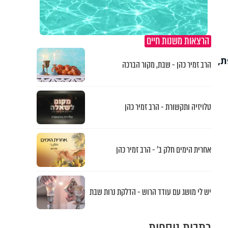
הרצאות משנות חיים
ת,
הרב זמיר כהן - שבת, מקור הברכה
טלויזיה ותקשורת - הרב זמיר כהן
אחרית הימים חלק ב’ - הרב זמיר כהן
יש לי מושג עם עודד הרוש - הדלקת נרות שבת