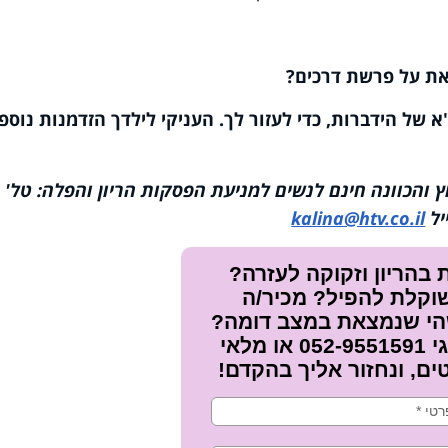
ת על פרשת דרכים?
של הידברות, כדי לעזור לך. העניקי לילדך הזדמנות נוספ
ץ והכוונה חינם לנשים למניעת הפסקות הריון והפלה: טל'
kalina@htv.co.il