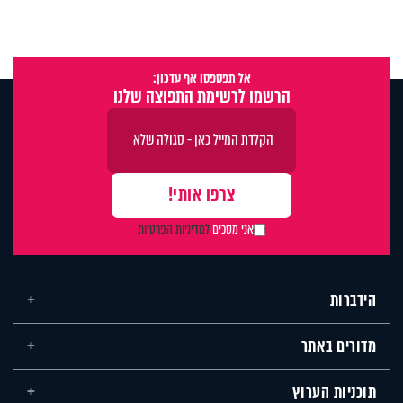
אל תפספסו אף עדכון:
הרשמו לרשימת התפוצה שלנו
אני מסכים
למדיניות הפרטיות
הידברות
מדורים באתר
תוכניות הערוץ