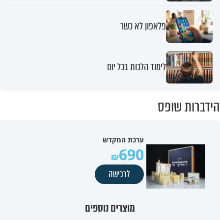
פלאפון לא כשר
לימוד הלכות בכל יום
הידברות שופס
ערכת המקדש
690
לרכישה
מוצרים נוספים