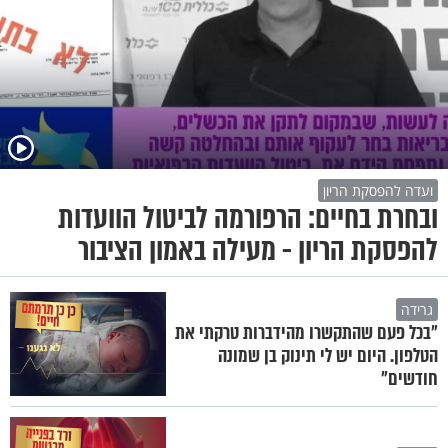
ועדה להפסקת הריון
ובחרת בחיים: הרפורמה לביטול הוועדות
להפסקת הריון - מעילה באמון הציבור
גרידה
״בכל פעם שהתקשרו מהידברות טרקתי את
הטלפון. היום יש לי תינוק בן שמונה
חודשים״