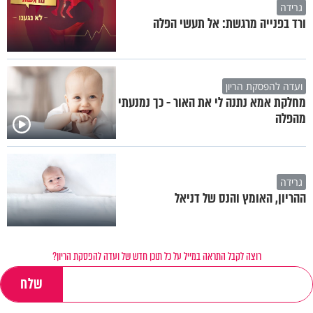
גרידה
ורד בפנייה מרגשת: אל תעשי הפלה
ועדה להפסקת הריון
מחלקת אמא נתנה לי את האור - כך נמנעתי
מהפלה
גרידה
ההריון, האומץ והנס של דניאל
רוצה לקבל התראה במייל על כל תוכן חדש של ועדה להפסקת הריון?