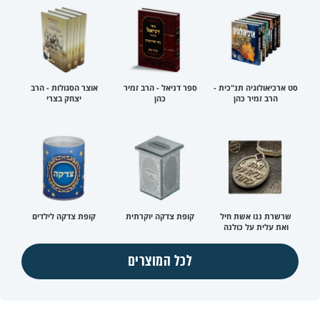
סט ארכיאולוגיה תנ"כית -
ספר דניאל - הרב זמיר
אוצר הסגולות - הרב
הרב זמיר כהן
כהן
יצחק בצרי
שרשרת ננו אשת חיל
קופת צדקה יוקרתית
קופת צדקה לילדים
ואת עלית על כולנה
לכל המוצרים