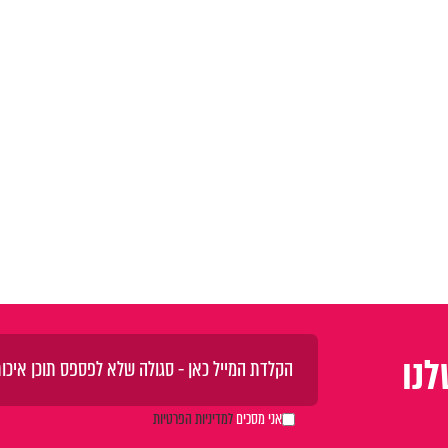
נו
אני מסכים
למדיניות הפרטיות