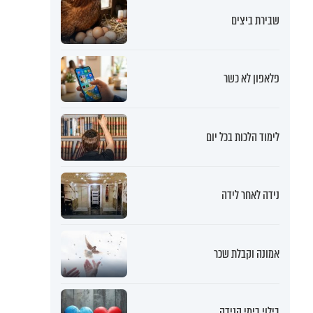
שבירת ביצים
פלאפון לא כשר
לימוד הלכות בכל יום
נידה לאחר לידה
אמונה וקבלת שכר
בילוי בימי הנידה