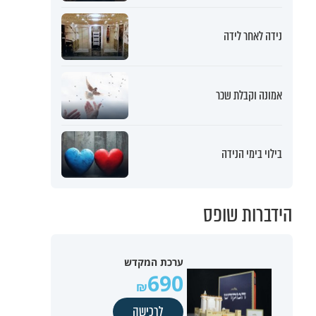
נידה לאחר לידה
אמונה וקבלת שכר
בילוי בימי הנידה
הידברות שופס
ערכת המקדש
690
לרכישה