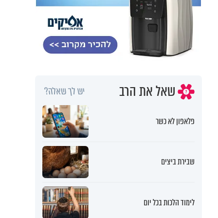
שאל את הרב
יש לך שאלה?
פלאפון לא כשר
שבירת ביצים
לימוד הלכות בכל יום