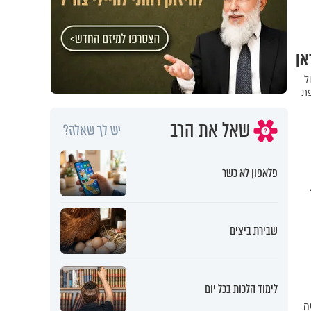
אן
ל
פת
שאל את הרב
יש לך שאלה?
פלאפון לא כשר
שבירת ביצים
לימוד הלכות בכל יום
ה