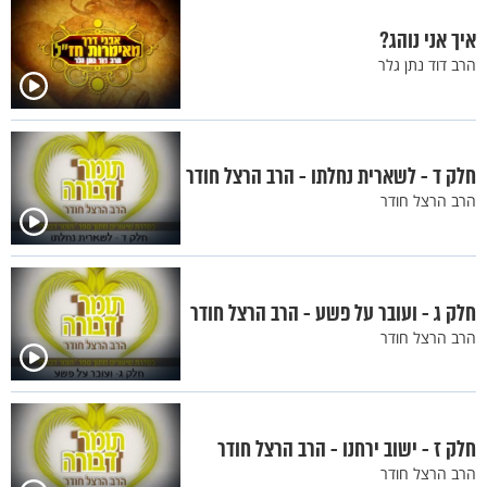
איך אני נוהג?
הרב דוד נתן גלר
חלק ד - לשארית נחלתו - הרב הרצל חודר
הרב הרצל חודר
חלק ג - ועובר על פשע - הרב הרצל חודר
הרב הרצל חודר
חלק ז - ישוב ירחנו - הרב הרצל חודר
הרב הרצל חודר