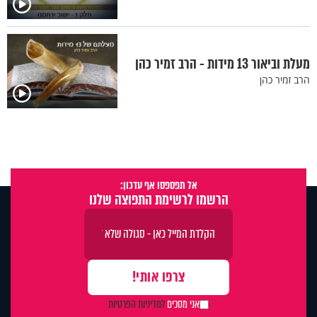
מעלת וביאור 13 מידות - הרב זמיר כהן
הרב זמיר כהן
אל תפספסו אף עדכון:
הרשמו לרשימת התפוצה שלנו
אני מסכים
למדיניות הפרטיות