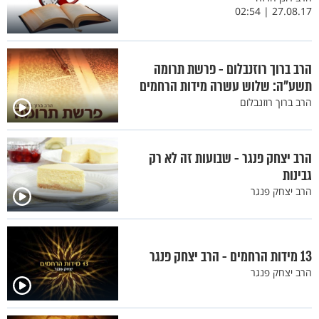
27.08.17 | 02:54
הרב ברוך רוזנבלום - פרשת תרומה
תשע"ה: שלוש עשרה מידות הרחמים
הרב ברוך רוזנבלום
הרב יצחק פנגר - שבועות זה לא רק
גבינות
הרב יצחק פנגר
13 מידות הרחמים - הרב יצחק פנגר
הרב יצחק פנגר