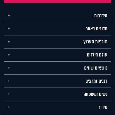
הידברות
מדורים באתר
תוכניות הערוץ
עולם הילדים
נושאים שונים
רבנים ומרצים
נשים ומשפחה
סידור