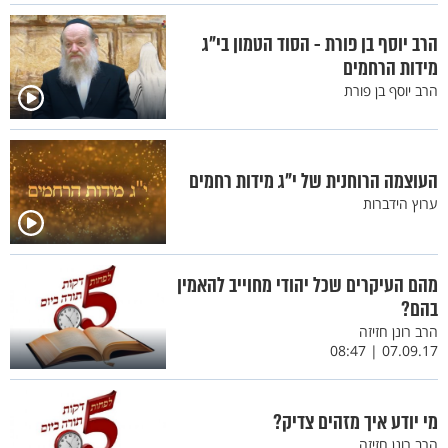
הרב יוסף בן פורת - הסוד הטמון בי"ג
מידות הרחמים
הרב יוסף בן פורת
העוצמה הרוחנית של י"ג מידות רחמים
ערוץ הידברות
מהם העיקרים שכל יהודי מחוייב להאמין
בהם?
הרב רונן חזיזה
07.09.17 | 08:47
מי יודע איך מזהים צדיק?
הרב רונן חזיזה