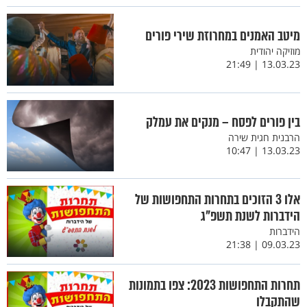
מיטב האמנים במחרוזת שירי פורים
מוזיקה יהודית
13.03.23 | 21:49
בין פורים לפסח – מנקים את עמלק
הרבנית חגית שירה
13.03.23 | 10:47
אלו 3 הזוכים בתחרות התחפושות של
הידברות לשנת תשפ"ג
הידברות
09.03.23 | 21:38
תחרות התחפושות 2023: צפו בתמונות
שהתקבלו