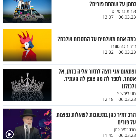
נחמן על שמחת פורים?
אורית גרוסקוט
06.03.23 | 13:07
כמה אתם משלמים על המסכות שלכם?
ד"ר רינה מורדו
06.03.23 | 12:32
ופתאום אני רוצה לחזור אליה בזמן, אל
אסתר. לספר לה מה צופן לה העתיד.
ולכולנו
חני ליפשיץ
06.03.23 | 12:18
הרב זמיר כהן בתשובות לשאלות נפוצות
על פורים
הרב זמיר כהן
06.03.23 | 11:45