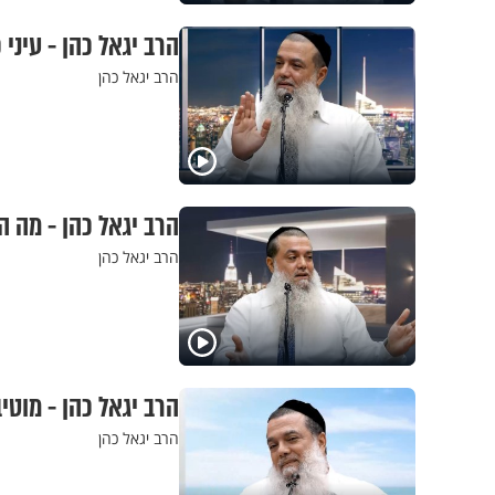
הרב יגאל כהן - עיני 
הרב יגאל כהן
הרב יגאל כהן - מה 
הרב יגאל כהן
הרב יגאל כהן - מוטי
הרב יגאל כהן