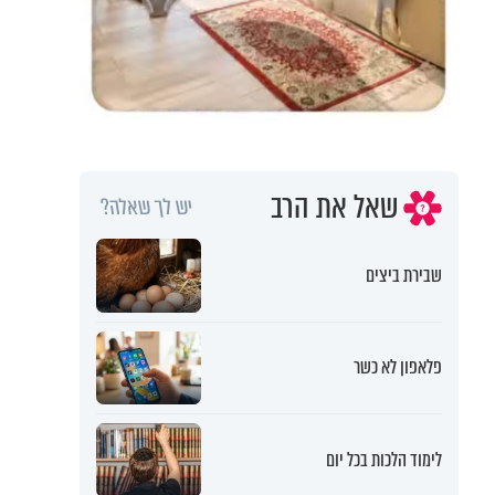
שאל את הרב
יש לך שאלה?
שבירת ביצים
פלאפון לא כשר
לימוד הלכות בכל יום