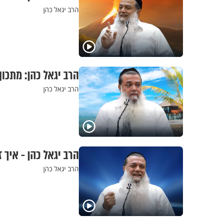
הרב יגאל כהן
הרב יגאל כהן: מתכו
הרב יגאל כהן
הרב יגאל כהן - איך 
הרב יגאל כהן