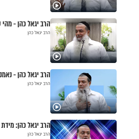
הרב יגאל כהן - מהי
הרב יגאל כהן
הרב יגאל כהן - נאמנ
הרב יגאל כהן
הרב יגאל כהן: מידת
הרב יגאל כהן