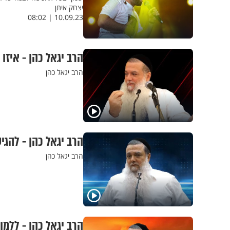
יצחק איתן
10.09.23 | 08:02
הרב יגאל כהן - איזו
הרב יגאל כהן
הרב יגאל כהן - להג
הרב יגאל כהן
הרב יגאל כהן - ללמו