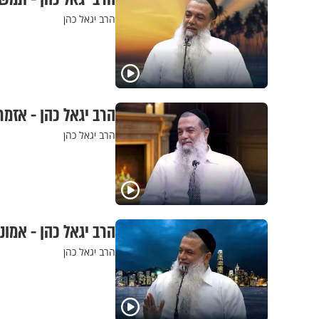
הרב יגאל כהן
הרב יגאל כהן - אזמר
הרב יגאל כהן
הרב יגאל כהן - אמו
הרב יגאל כהן