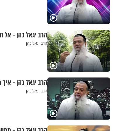
הרב יגאל כהן - אל ת
הרב יגאל כהן
הרב יגאל כהן - איך
הרב יגאל כהן
הרב יגאל כהן - תמש