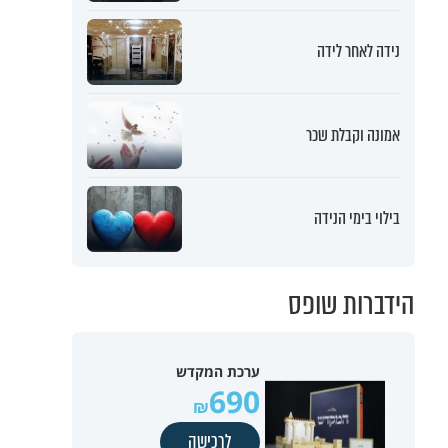
נידה לאחר לידה
אמונה וקבלת שכר
בילוי בימי הנידה
הידברות שופס
ערכת המקדש
690
לרכישה