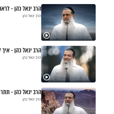
הרב יגאל כהן - לרא
הרב יגאל כהן
הרב יגאל כהן - איך 
הרב יגאל כהן
הרב יגאל כהן - תתר
הרב יגאל כהן