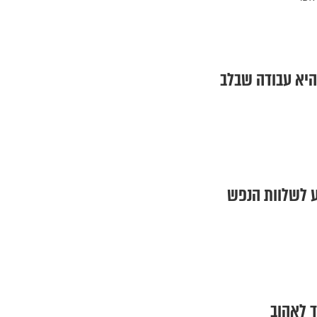
 היא עבודה שבלב
יע לשלוות הנפש
ד לאהוב