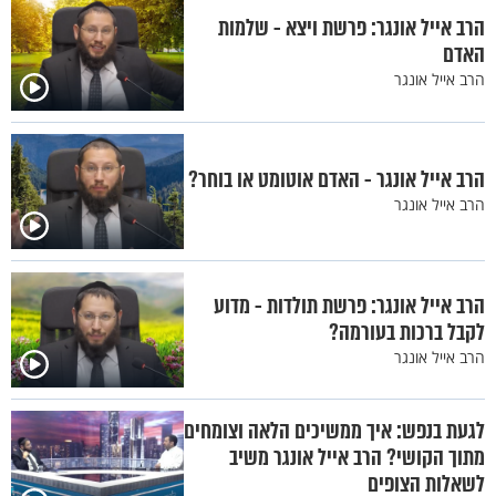
הרב אייל אונגר: פרשת ויצא - שלמות
האדם
הרב אייל אונגר
הרב אייל אונגר - האדם אוטומט או בוחר?
הרב אייל אונגר
הרב אייל אונגר: פרשת תולדות - מדוע
לקבל ברכות בעורמה?
הרב אייל אונגר
לגעת בנפש: איך ממשיכים הלאה וצומחים
מתוך הקושי? הרב אייל אונגר משיב
לשאלות הצופים