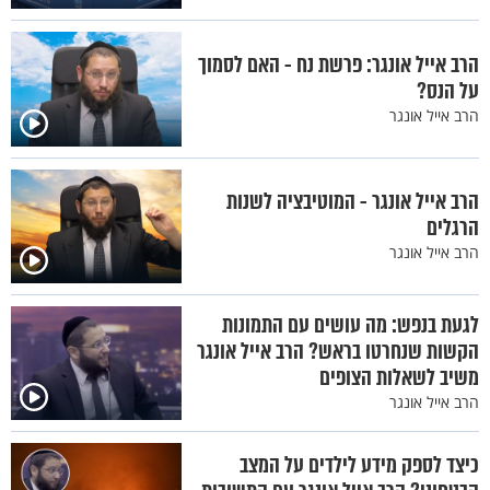
הרב אייל אונגר: פרשת נח - האם לסמוך
על הנס?
הרב אייל אונגר
הרב אייל אונגר - המוטיבציה לשנות
הרגלים
הרב אייל אונגר
לגעת בנפש: מה עושים עם התמונות
הקשות שנחרטו בראש? הרב אייל אונגר
משיב לשאלות הצופים
הרב אייל אונגר
כיצד לספק מידע לילדים על המצב