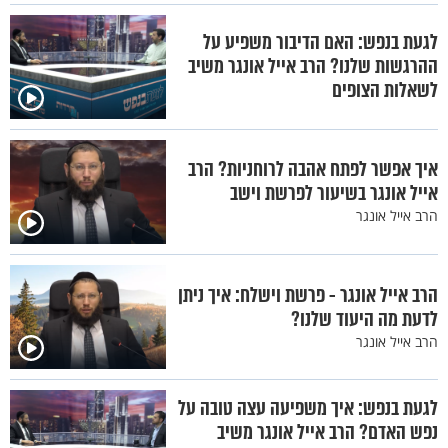
לגעת בנפש: האם הדיבור משפיע על
ההרגשות שלנו? הרב אייל אונגר משיב
לשאלות הצופים
איך אפשר לפתח אהבה לרוחניות? הרב
אייל אונגר בשיעור לפרשת וישב
הרב אייל אונגר
הרב אייל אונגר - פרשת וישלח: איך ניתן
לדעת מה היעוד שלנו?
הרב אייל אונגר
לגעת בנפש: איך משפיעה עצה טובה על
נפש האדם? הרב אייל אונגר משיב