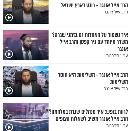
הרב אייל אונגר - רוגע בארץ ישראל
הרב אייל אונגר
איך נשמור על האחדות גם בזמני שגרה?
משדר מיוחד עם ניר קפטן והרב אייל
אונגר
ערוץ הידברות
הרב אייל אונגר - השלימות היא חוסר
השלימות
הרב אייל אונגר
לגעת בנפש: איך מנהלים שגרת במלחמה?
הרב אייל אונגר משיב לשאלות הצופים
ערוץ הידברות