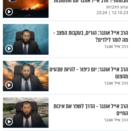
הבטחוני? הרב אייל אונגר עם התשובות
ערוץ הידברות
12.10.23 | 23:24
הרב אייל אונגר: הורים, בעקבות המצב -
מה לומר לילדים?
הרב אייל אונגר
הרב אייל אונגר: יום כיפור - להיות שבעים
מהצום
הרב אייל אונגר
הרב אייל אונגר - הדרך לשפר את איכות
החיים
הרב אייל אונגר