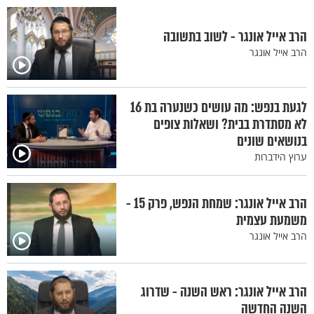
הרב אייל אונגר - לשוב בתשובה
הרב אייל אונגר
לגעת בנפש: מה עושים כשנערה בת 16
לא מסתדרת בבית? ושאלות צופים
בנושאים שונים
ערוץ הידברות
הרב אייל אונגר: שמחת הנפש, פרק 15 -
משמעת עצמית
הרב אייל אונגר
הרב אייל אונגר: ראש השנה - שדרוג
השנה החדשה