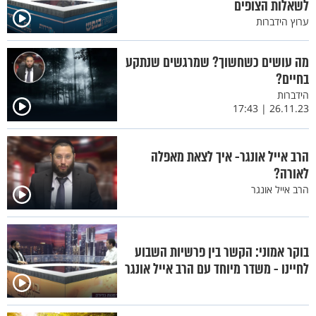
לשאלות הצופים
ערוץ הידברות
מה עושים כשחשוך? שמרגשים שנתקע
בחיים?
הידברות
26.11.23 | 17:43
הרב אייל אונגר- איך לצאת מאפלה
לאורה?
הרב אייל אונגר
בוקר אמוני: הקשר בין פרשיות השבוע
לחיינו - משדר מיוחד עם הרב אייל אונגר