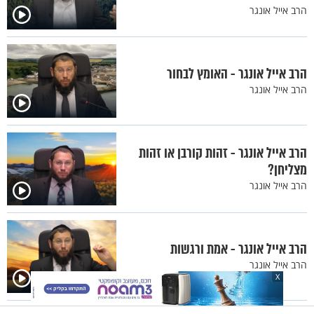
הרב אייל אונגר
הרב אייל אונגר - האומץ לבחור
הרב אייל אונגר
הרב אייל אונגר - זהות קורבן או זהות
מצליחן?
הרב אייל אונגר
הרב אייל אונגר - אמת ורגשות
הרב אייל אונגר
X