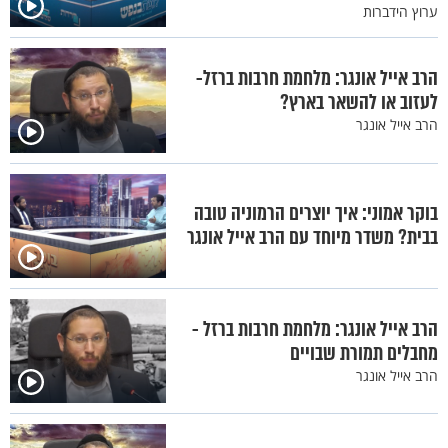
ערוץ הידברות
הרב אייל אונגר: מלחמת חרבות ברזל-
לעזוב או להשאר בארץ?
הרב אייל אונגר
בוקר אמוני: איך יוצרים הרמוניה טובה
בבית? משדר מיוחד עם הרב אייל אונגר
הרב אייל אונגר: מלחמת חרבות ברזל -
מחבלים תמורת שבויים
הרב אייל אונגר