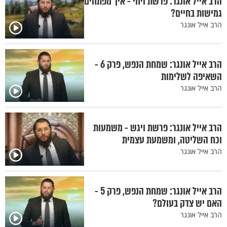
הרב אייל אונגר: פרשת ויחי - איך מפתחים
גמישות בחיים?
הרב אייל אונגר
הרב אייל אונגר: שמחת הנפש, פרק 6 -
השאיפה לשלימות
הרב אייל אונגר
הרב אייל אונגר: פרשת ויגש - משמעות
וכח השליטה, ומשמעת עצמית
הרב אייל אונגר
הרב אייל אונגר: שמחת הנפש, פרק 5 -
האם יש צדק בעולם?
הרב אייל אונגר