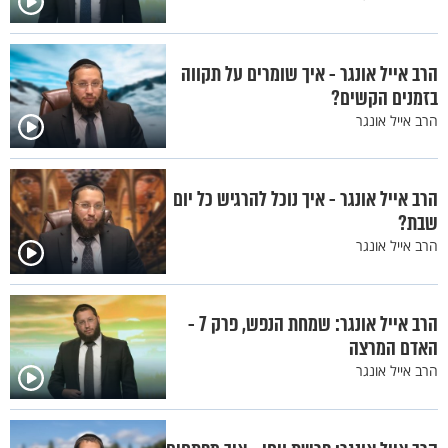
הרב אייל אונגר - איך שומרים על תקווה
בזמנים הקשים?
הרב אייל אונגר
הרב אייל אונגר - איך נוכל להרגיש כל יום
שבת?
הרב אייל אונגר
הרב אייל אונגר: שמחת הנפש, פרק 7 -
האדם המרצה
הרב אייל אונגר