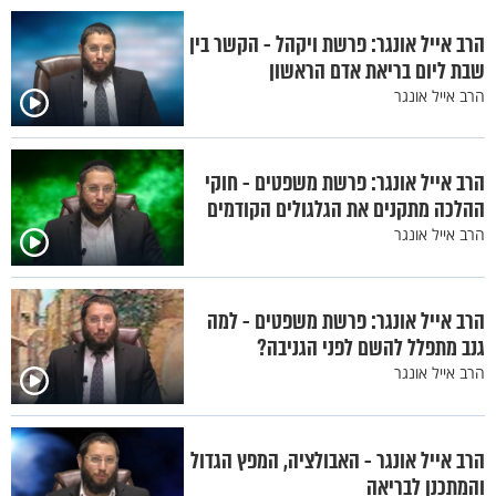
הרב אייל אונגר: פרשת ויקהל - הקשר בין
שבת ליום בריאת אדם הראשון
הרב אייל אונגר
הרב אייל אונגר: פרשת משפטים - חוקי
ההלכה מתקנים את הגלגולים הקודמים
הרב אייל אונגר
הרב אייל אונגר: פרשת משפטים - למה
גנב מתפלל להשם לפני הגניבה?
הרב אייל אונגר
הרב אייל אונגר - האבולציה, המפץ הגדול
והמתכנן לבריאה