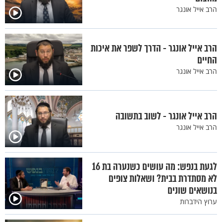
הרב אייל אונגר
הרב אייל אונגר - הדרך לשפר את איכות
החיים
הרב אייל אונגר
הרב אייל אונגר - לשוב בתשובה
הרב אייל אונגר
לגעת בנפש: מה עושים כשנערה בת 16
לא מסתדרת בבית? ושאלות צופים
בנושאים שונים
ערוץ הידברות