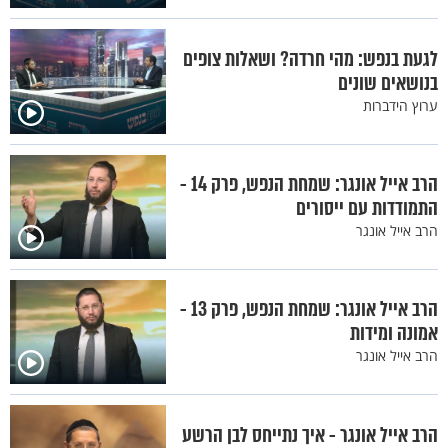
לגעת בנפש: מהי חרדה? ושאלות צופים
בנושאים שונים
ערוץ הידברות
הרב אייל אונגר: שמחת הנפש, פרק 14 -
התמודדות עם ייסורים
הרב אייל אונגר
הרב אייל אונגר: שמחת הנפש, פרק 13 -
אמונה ומידות
הרב אייל אונגר
הרב אייל אונגר - איך נתייחס לבן הרשע