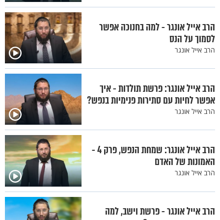
הרב אייל אונגר - למה בחנוכה אפשר
לסמוך על הנס
הרב אייל אונגר
הרב אייל אונגר: פרשת תולדות - איך
אפשר לחיות עם סתירות פנימיות בנפש?
הרב אייל אונגר
הרב אייל אונגר: שמחת הנפש, פרק 4 -
האמונות של האדם
הרב אייל אונגר
הרב אייל אונגר - פרשת וישב, למה