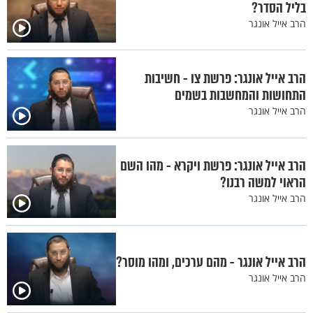
בליל הסדר?
הרב אייל אונגר
הרב אייל אונגר: פרשת צו - חשיבות
התחושות והמחשבות בשמים
הרב אייל אונגר
הרב אייל אונגר: פרשת ויקרא - מהו השם
הראוי למשה רבנו?
הרב אייל אונגר
הרב אייל אונגר - מהם ערכים, ומהו מוסר?
הרב אייל אונגר