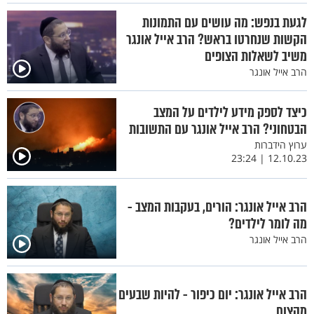
לגעת בנפש: מה עושים עם התמונות
הקשות שנחרטו בראש? הרב אייל אונגר
משיב לשאלות הצופים
הרב אייל אונגר
כיצד לספק מידע לילדים על המצב
הבטחוני? הרב אייל אונגר עם התשובות
ערוץ הידברות
12.10.23 | 23:24
הרב אייל אונגר: הורים, בעקבות המצב -
מה לומר לילדים?
הרב אייל אונגר
הרב אייל אונגר: יום כיפור - להיות שבעים
מהצום