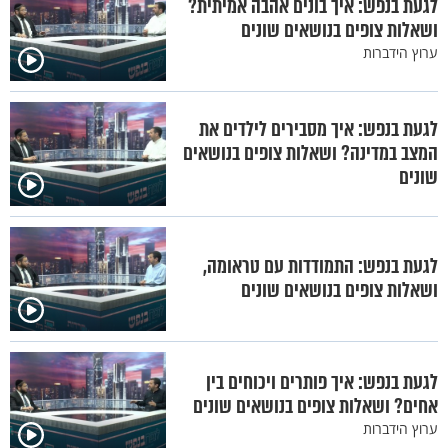
לגעת בנפש: איך בונים אהבה אמיתית?
ושאלות צופים בנושאים שונים
ערוץ הידברות
לגעת בנפש: איך מסבירים לילדים את
המצב במדינה? ושאלות צופים בנושאים
שונים
לגעת בנפש: התמודדות עם טראומה,
ושאלות צופים בנושאים שונים
לגעת בנפש: איך פותרים ויכוחים בין
אחים? ושאלות צופים בנושאים שונים
ערוץ הידברות