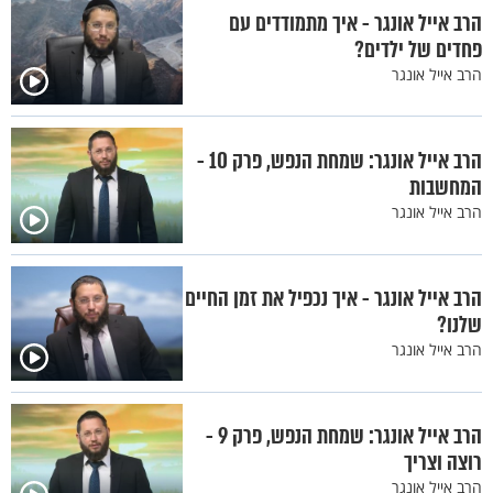
הרב אייל אונגר - איך מתמודדים עם
פחדים של ילדים?
הרב אייל אונגר
הרב אייל אונגר: שמחת הנפש, פרק 10 -
המחשבות
הרב אייל אונגר
הרב אייל אונגר - איך נכפיל את זמן החיים
שלנו?
הרב אייל אונגר
הרב אייל אונגר: שמחת הנפש, פרק 9 -
רוצה וצריך
הרב אייל אונגר