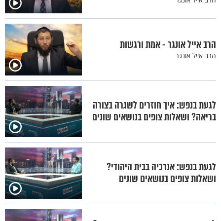
הרב אייל אונגר - אמת ורגשות
הרב אייל אונגר
לגעת בנפש: איך חוזרים לשגרה בצורה
בריאה? ושאלות צופים בנושאים שונים
לגעת בנפש: אנרכיה בבית היהודי?
ושאלות צופים בנושאים שונים