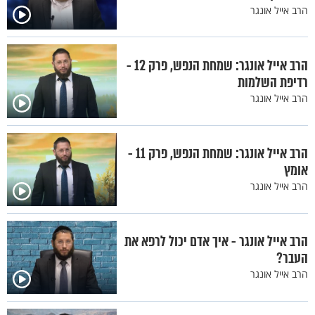
הרב אייל אונגר
הרב אייל אונגר: שמחת הנפש, פרק 12 -
רדיפת השלמות
הרב אייל אונגר
הרב אייל אונגר: שמחת הנפש, פרק 11 -
אומץ
הרב אייל אונגר
הרב אייל אונגר - איך אדם יכול לרפא את
העבר?
הרב אייל אונגר