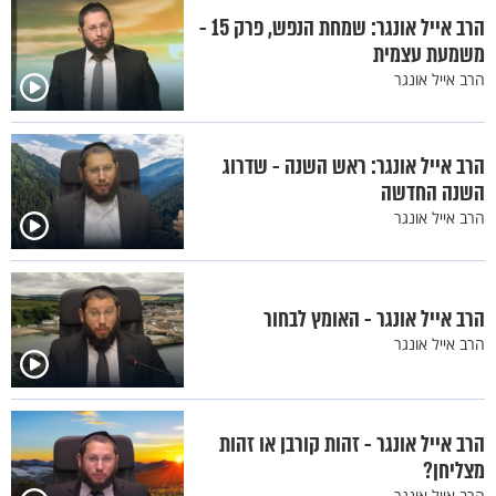
הרב אייל אונגר: שמחת הנפש, פרק 15 -
משמעת עצמית
הרב אייל אונגר
הרב אייל אונגר: ראש השנה - שדרוג
השנה החדשה
הרב אייל אונגר
הרב אייל אונגר - האומץ לבחור
הרב אייל אונגר
הרב אייל אונגר - זהות קורבן או זהות
מצליחן?
הרב אייל אונגר