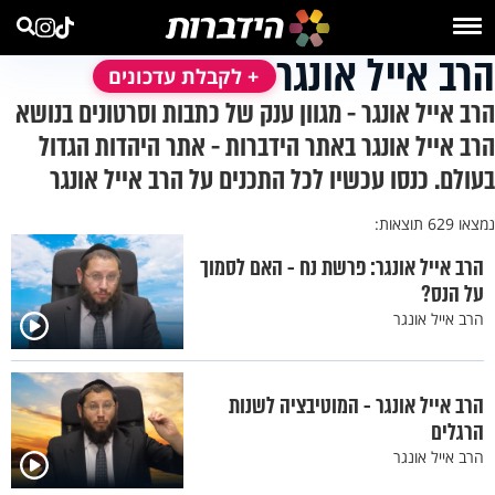
הרב אייל אונגר
+ לקבלת עדכונים
הרב אייל אונגר - מגוון ענק של כתבות וסרטונים בנושא
הרב אייל אונגר באתר הידברות - אתר היהדות הגדול
בעולם. כנסו עכשיו לכל התכנים על הרב אייל אונגר
נמצאו 629 תוצאות:
הרב אייל אונגר: פרשת נח - האם לסמוך
על הנס?
הרב אייל אונגר
הרב אייל אונגר - המוטיבציה לשנות
הרגלים
הרב אייל אונגר