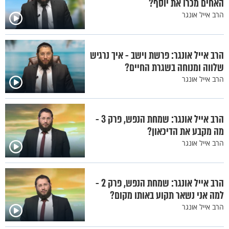
האחים מכרו את יוסף?
הרב אייל אונגר
הרב אייל אונגר: פרשת וישב - איך נרגיש
שלווה ומנוחה בשגרת החיים?
הרב אייל אונגר
הרב אייל אונגר: שמחת הנפש, פרק 3 -
מה מקבע את הדיכאון?
הרב אייל אונגר
הרב אייל אונגר: שמחת הנפש, פרק 2 -
למה אני נשאר תקוע באותו מקום?
הרב אייל אונגר