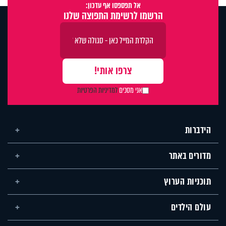
אל תפספסו אף עדכון:
הרשמו לרשימת התפוצה שלנו
אני מסכים
למדיניות הפרטיות
הידברות
מדורים באתר
תוכניות הערוץ
עולם הילדים