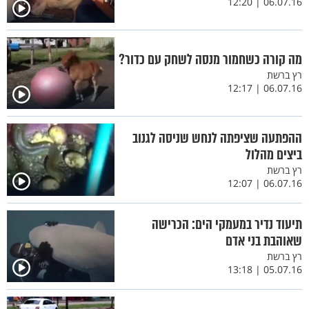
06.07.16 | 12:20
מה קורה כשחמור מנסה לשחק עם כדור?
רץ ברשת
06.07.16 | 12:17
ההפתעה שציפתה לנחש שניסה לגנוב
ביצים מהלול
רץ ברשת
06.07.16 | 12:07
תיעוד נדיר במעמקי הים: הכרישה
שאוהבת בני אדם
רץ ברשת
05.07.16 | 13:18