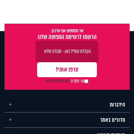
אל תפספסו אף עדכון:
הרשמו לרשימת התפוצה שלנו
אני מסכים
למדיניות הפרטיות
הידברות
מדורים באתר