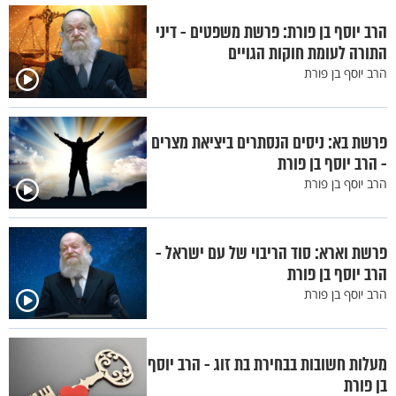
הרב יוסף בן פורת: פרשת משפטים - דיני
התורה לעומת חוקות הגויים
הרב יוסף בן פורת
פרשת בא: ניסים הנסתרים ביציאת מצרים
- הרב יוסף בן פורת
הרב יוסף בן פורת
פרשת וארא: סוד הריבוי של עם ישראל -
הרב יוסף בן פורת
הרב יוסף בן פורת
מעלות חשובות בבחירת בת זוג - הרב יוסף
בן פורת