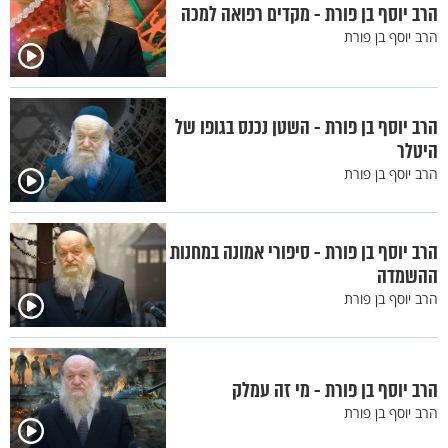
הרב יוסף בן פורת - מקדים רפואה למכה
הרב יוסף בן פורת
הרב יוסף בן פורת - השטן נכנס בגופו של
היטלר
הרב יוסף בן פורת
הרב יוסף בן פורת - סיפורי אמונה במחנות
ההשמדה
הרב יוסף בן פורת
הרב יוסף בן פורת - מי זה עמלק
הרב יוסף בן פורת