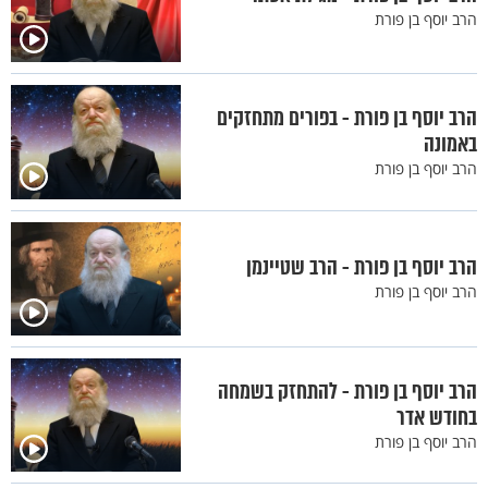
הרב יוסף בן פורת
הרב יוסף בן פורת - בפורים מתחזקים
באמונה
הרב יוסף בן פורת
הרב יוסף בן פורת - הרב שטיינמן
הרב יוסף בן פורת
הרב יוסף בן פורת - להתחזק בשמחה
בחודש אדר
הרב יוסף בן פורת