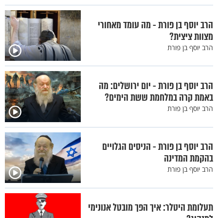
הרב יוסף בן פורת - מה עומד מאחורי
מצוות ציצית?
הרב יוסף בן פורת
הרב יוסף בן פורת - יום ירושלים: מה
באמת קרה במלחמת ששת הימים?
הרב יוסף בן פורת
הרב יוסף בן פורת - הניסים הגלויים
בהקמת המדינה
הרב יוסף בן פורת
תעלומת היטלר: איך הפך מובטל אנונימי