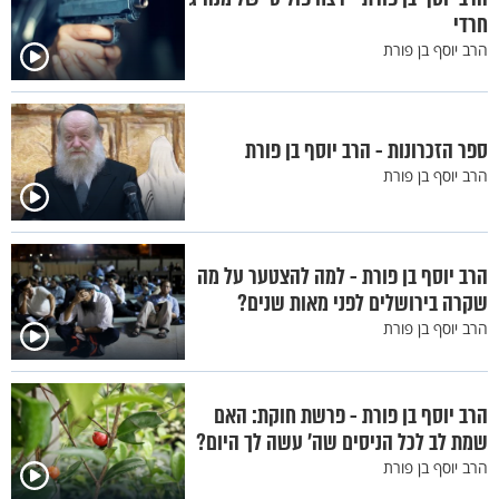
חרדי
הרב יוסף בן פורת
ספר הזכרונות - הרב יוסף בן פורת
הרב יוסף בן פורת
הרב יוסף בן פורת - למה להצטער על מה
שקרה בירושלים לפני מאות שנים?
הרב יוסף בן פורת
הרב יוסף בן פורת - פרשת חוקת: האם
שמת לב לכל הניסים שה’ עשה לך היום?
הרב יוסף בן פורת