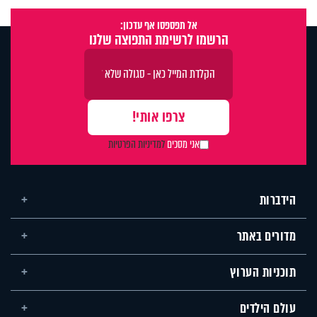
אל תפספסו אף עדכון:
הרשמו לרשימת התפוצה שלנו
אני מסכים
למדיניות הפרטיות
הידברות
מדורים באתר
תוכניות הערוץ
עולם הילדים