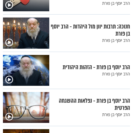
הרב יוסף בן פורת
חנוכה: תרבות יוון מול היהדות - הרב יוסף
בן פורת
הרב יוסף בן פורת
הרב יוסף בן פורת - הזהות היהודית
הרב יוסף בן פורת
הרב יוסף בן פורת - נפלאות ההשגחה
הפרטית
הרב יוסף בן פורת