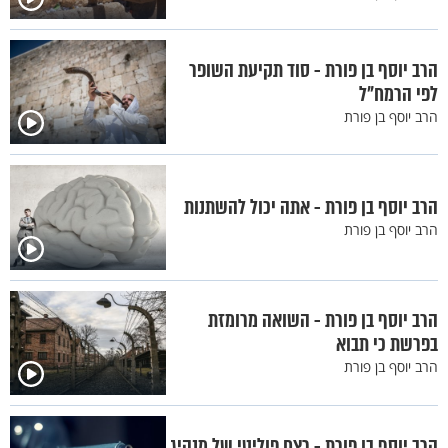
הרב יוסף בן פורת - סוד תקיעת השופר
לפי הרמח"ל
הרב יוסף בן פורת
הרב יוסף בן פורת - אתה יכול להשתנות
הרב יוסף בן פורת
הרב יוסף בן פורת - השואה מרומזת
בפרשת כי תבוא
הרב יוסף בן פורת
הרב יוסף בן פורת - רצח פוליטי של מנהיג