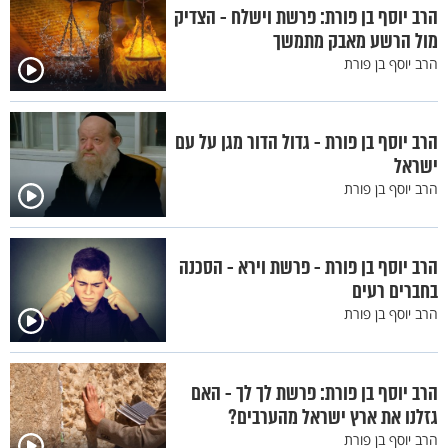
הרב יוסף בן פורת: פרשת וישלח - הצדיק
מול הרשע מאבק מתמשך
הרב יוסף בן פורת
הרב יוסף בן פורת - גדול הדור מגן על עם
ישראל
הרב יוסף בן פורת
הרב יוסף בן פורת - פרשת וירא - הסכנה
בחברים רעים
הרב יוסף בן פורת
הרב יוסף בן פורת: פרשת לך לך - האם
גזלנו את ארץ ישראל מהערבים?
הרב יוסף בן פורת