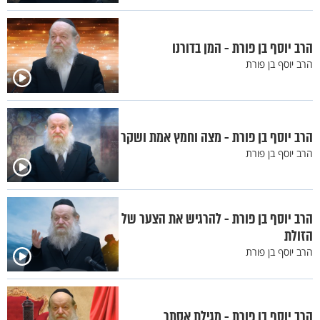
הרב יוסף בן פורת - המן בדורנו
הרב יוסף בן פורת
הרב יוסף בן פורת - מצה וחמץ אמת ושקר
הרב יוסף בן פורת
הרב יוסף בן פורת - להרגיש את הצער של
הזולת
הרב יוסף בן פורת
הרב יוסף בן פורת - מגילת אסתר