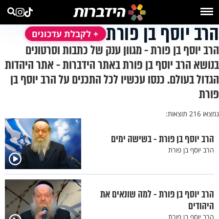
הרב יוסף בן פורת
+ לקבלת עדכונים
הרב יוסף בן פורת - מגוון ענק של כתבות וסרטונים
בנושא הרב יוסף בן פורת באתר הידברות - אתר היהדות
הגדול בעולם. כנסו עכשיו לכל התכנים על הרב יוסף בן
פורת
נמצאו 216 תוצאות:
הרב יוסף בן פורת - בשישה ימים
הרב יוסף בן פורת
הרב יוסף בן פורת - למה שונאים את
היהודים
הרב יוסף בן פורת