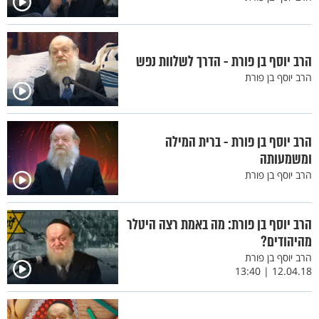
הרב יוסף בן פורת - הדרך לשלוות נפש
הרב יוסף בן פורת
הרב יוסף בן פורת - ברית המילה
ומשמעותה
הרב יוסף בן פורת
הרב יוסף בן פורת: מה באמת רצה היטלר
מהיהודים?
הרב יוסף בן פורת
12.04.18 | 13:40