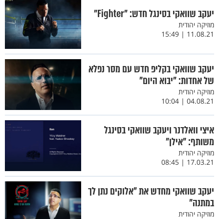
יעקב שוואקי בסינגל חדש: "Fighter"
מוזיקה יהודית
11.08.21 | 15:49
יעקב שוואקי בקליפ חדש עם מסר נפלא
של אחדות: "יבוא היום"
מוזיקה יהודית
04.08.21 | 10:04
איצי וואלדנר ויעקב שוואקי בסינגל
משותף: "אילן"
מוזיקה יהודית
17.03.21 | 08:45
יעקב שוואקי מחדש את "אלוקים נתן לך
במתנה"
מוזיקה יהודית