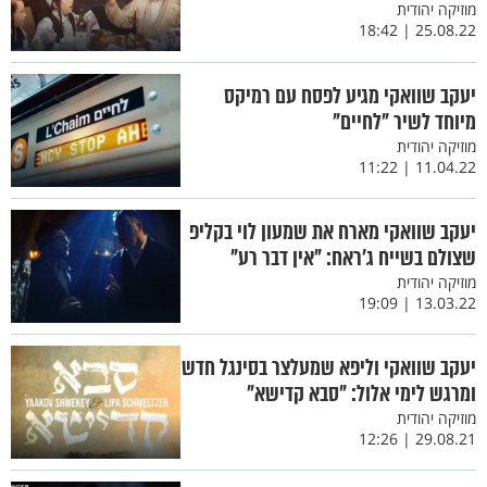
מוזיקה יהודית
25.08.22 | 18:42
יעקב שוואקי מגיע לפסח עם רמיקס
מיוחד לשיר "לחיים"
מוזיקה יהודית
11.04.22 | 11:22
יעקב שוואקי מארח את שמעון לוי בקליפ
שצולם בשייח ג’ראח: "אין דבר רע"
מוזיקה יהודית
13.03.22 | 19:09
יעקב שוואקי וליפא שמעלצר בסינגל חדש
ומרגש לימי אלול: "סבא קדישא"
מוזיקה יהודית
29.08.21 | 12:26