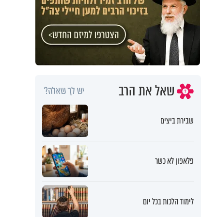
שאל את הרב
יש לך שאלה?
שבירת ביצים
פלאפון לא כשר
לימוד הלכות בכל יום