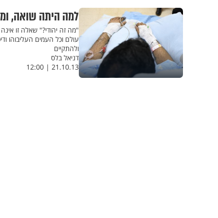
למה היתה שואה, ומה
"מה זה יהודי?" שאלה זו אינה 
עולם וכל העמים העליבוהו ודיכ
ולהתקיים
דניאל בלס
21.10.13 | 12:00