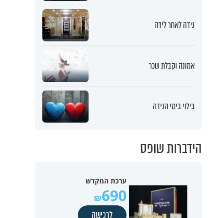
נידה לאחר לידה
אמונה וקבלת שכר
בילוי בימי הנידה
הידברות שופס
ערכת המקדש
690
לרכישה