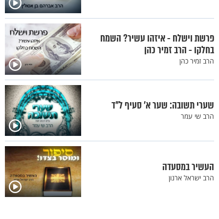
פרשת וישלח - איזהו עשיר? השמח
בחלקו - הרב זמיר כהן
הרב זמיר כהן
שערי תשובה: שער א' סעיף ל"ד
הרב שי עמר
העשיר במסעדה
הרב ישראל ארנון