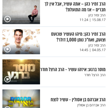
הרב זמיר כהן – אתה עשיר, אבל אין לך
חברים – אז מה התועלת?
הרב זמיר כהן
15.08.17 | 11:24
הרב זמיר כהן: מיהו העשיר שכועס
וצועק, ואח"כ נותן 1,000 דולר?
הרב זמיר כהן
04.05.17 | 14:45
מוסר ברגע: איזהו עשיר - הרב הרצל חודר
הרב הרצל חודר
הרב אברהם בן אסולין - עשיר לנצח
הרב אברהם בן אסולין