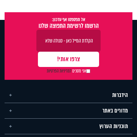
אל תפספסו אף עדכון:
הרשמו לרשימת התפוצה שלנו
אני מסכים
למדיניות הפרטיות
הידברות
מדורים באתר
תוכניות הערוץ