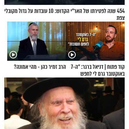
454 שנה לפטירתו של האר"י הקדוש: 10 עובדות על גדול מקובלי
צפת
קוד פתוח | דניאל ברגר: "ה-7
הרב זמיר כהן - מהי אמונה?
באוקטובר גרם לי לחפש
תשובות"