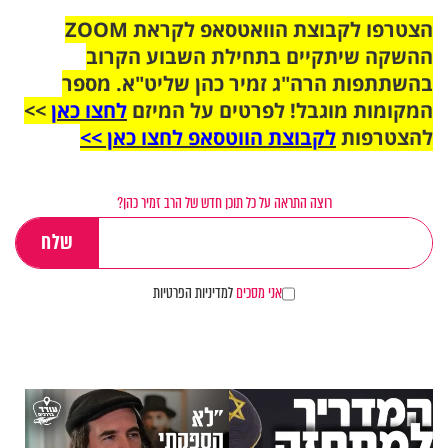
הצטרפו לקבוצת הוואטסאפ לקראת ZOOM
ההשקה שיתקיים בתחילת השבוע הקרוב
בהשתתפות הרה"ג זמיר כהן שליט"א. מספר
המקומות מוגבל! לפרטים על המיזם
לחצו כאן
>>
להצטרפות
לקבוצת הווטסאפ לחצו כאן >>
רוצה התראה על כל תוכן חדש של הרב זמיר כהן?
אני מסכים
למדיניות הפרטיות