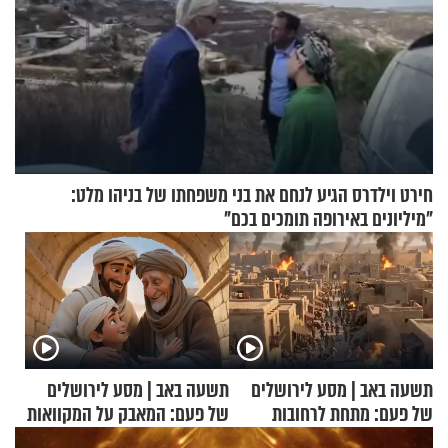
חירט וילדרס הגיע לנחם את בני משפחתו של בניהו מלט:
"מיליונים באירופה תומכים בכם"
תשעה באב | מסע לירושלים
תשעה באב | מסע לירושלים
של פעם: מתחת לרחובות
של פעם: המאבק על המקוואות
ירושלים