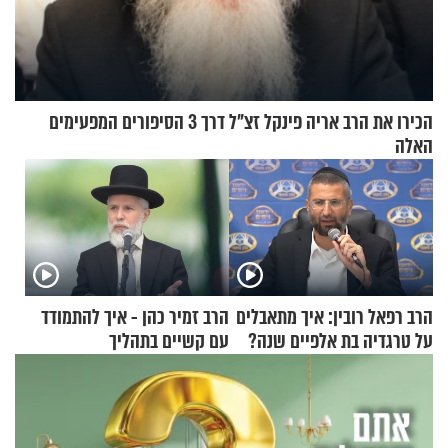
הכירו את הרב אריה פינקל זצ"ל דרך 3 הסיפורים המפעימים
האלה
הרב רפאל רובין: איך מתאבלים
הרב זמיר כהן - איך להתמודד
על טרגדיה בת אלפיים שנה?
עם קשיים בתהליך
ההתחזקות?