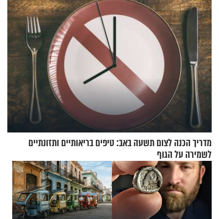
טבעה
מדריך הכנה לצום תשעה באב: טיפים בריאותיים ותזונתיים
לשמירה על הגוף