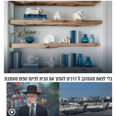
במבצעי חילוץ
בלי לצאת מהמזגן: 5 דרכים להפוך את הבית לפינת נופש מעוצבת