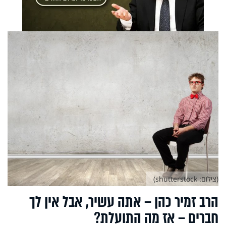
(צילום: shutterstock)
הרב זמיר כהן – אתה עשיר, אבל אין לך
חברים – אז מה התועלת?