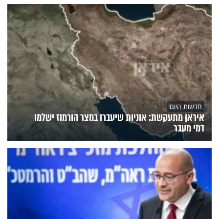
חדשות היום
איראן מתעקשת: אוניות שיעברו במצר הורמוז ישלמו
דמי מעבר