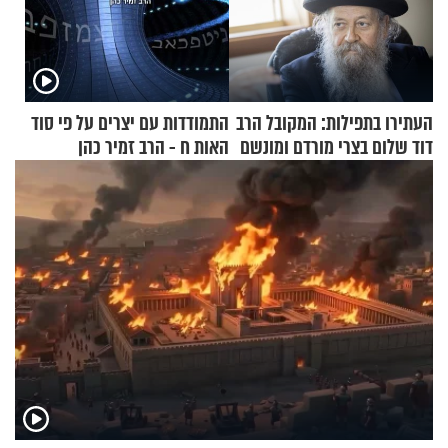
העתירו בתפילות: המקובל הרב
התמודדות עם יצרים על פי סוד
דוד שלום בצרי מורדם ומונשם
האות ח - הרב זמיר כהן