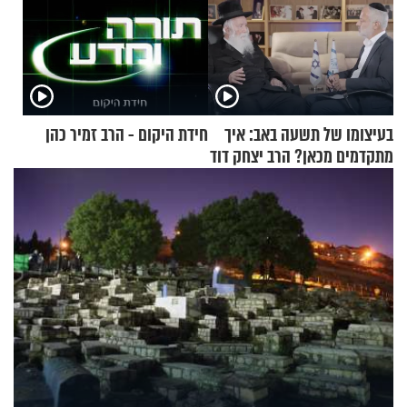
בעיצומו של תשעה באב: איך
חידת היקום - הרב זמיר כהן
מתקדמים מכאן? הרב יצחק דוד
גרוסמן בשיחה מיוחדת