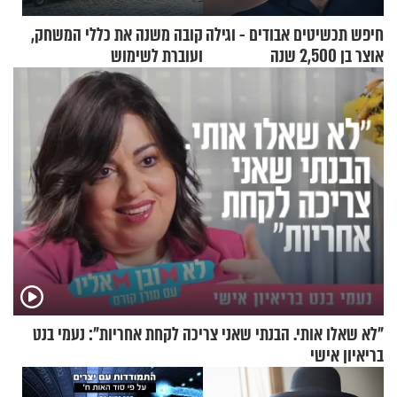
חיפש תכשיטים אבודים - וגילה
קובה משנה את כללי המשחק,
אוצר בן 2,500 שנה
ועוברת לשימוש
בתלת־אופנועים סולאריים
"לא שאלו אותי. הבנתי שאני צריכה לקחת אחריות": נעמי בנט
בריאיון אישי