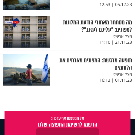
05.12.23 | 12:53
מה מסתתר מאחורי הודעת המלונות
למפונים: "עליכם לעזוב"?
מיכל אריאלי
21.11.23 | 11:10
תופעה מרגשת: המפונים מארחים את
הלוחמים
מיכל אריאלי
01.11.23 | 16:13
אל תפספסו אף עדכון:
הרשמו לרשימת התפוצה שלנו