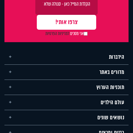
אני מסכים
למדיניות הפרטיות
הידברות
מדורים באתר
תוכניות הערוץ
עולם הילדים
נושאים שונים
רבנים ומרצים