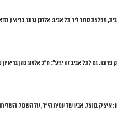
, מפלצת טרור ליד תל אביב: אלחנן גרונר בריאיון מדא
ון: איציק בונצל, אביו של עמית הי"ד, על השכול והשליחו