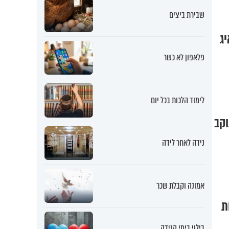
שבירת ביצים
יג
פלאפון לא כשר
לימוד הלכות בכל יום
נידה לאחר לידה
אמונה וקבלת שכר
ת
בילוי בימי הנידה