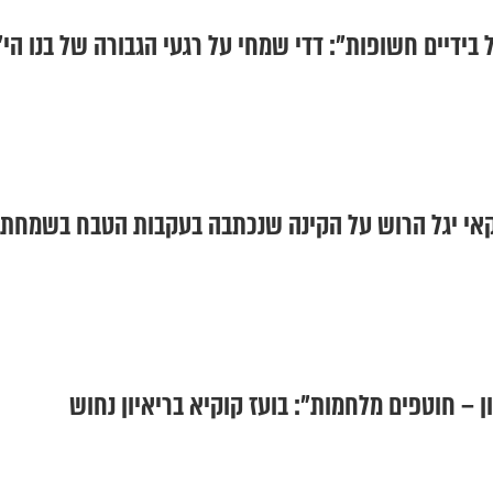
בידיים חשופות": דדי שמחי על רגעי הגבורה של בנו הי"
יקאי יגל הרוש על הקינה שנכתבה בעקבות הטבח בשמחת
– חוטפים מלחמות": בועז קוקיא בריאיון נחוש