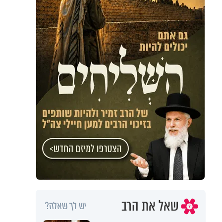
שאל את הרב
יש לך שאלה?