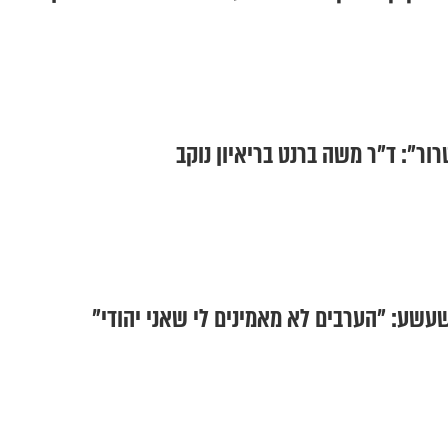
ור": ד"ר משה ברנט בריאיון נוקב
שעשע: "הערבים לא מאמינים לי שאני יהודי"