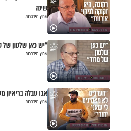
שינה
ערוץ הידברות
"יש כאן שלטון של טר
ערוץ הידברות
אבו טבלה בריאיון מ
ערוץ הידברות