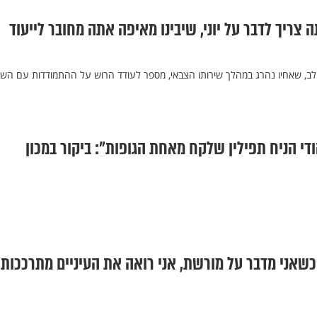
 צריך לדבר על יוני, שיבינו מאיפה אתה מחובר לייעוד
 לב, שאחיו נהרג במהלך שירותו הצבאי, מספר לעודד הרוש על ההתמודדות עם השכ
די הניח תפילין שלקח מאחת הגופות": ביקור במכון
כשאני מדבר על מורשת, אני רואה את העיניים מתרככות"