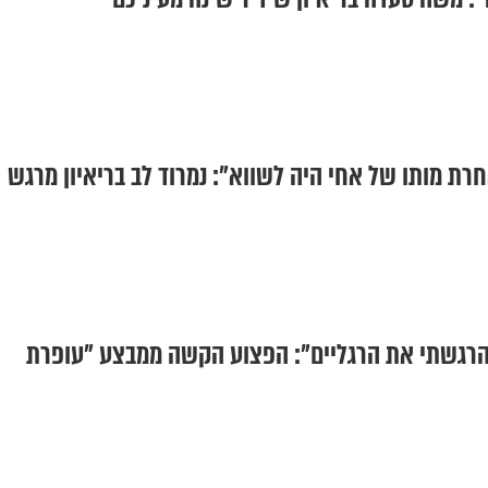
חרת מותו של אחי היה לשווא": נמרוד לב בריאיון מרגש
 הרגשתי את הרגליים": הפצוע הקשה ממבצע "עופרת