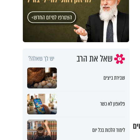
שאל את הרב
יש לך שאלה?
שבירת ביצים
פלאפון לא כשר
ים
לימוד הלכות בכל יום