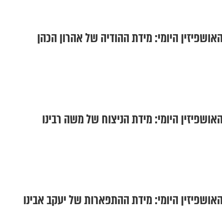
אושפיזין היומי: מידת ההודיה של אהרון הכהן
אושפיזין היומי: מידת הניצוח של משה רבינו
אושפיזין היומי: מידת ההתפארות של יעקב אבינו