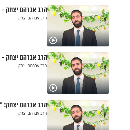
הרב אברהם יצחק - ה
הרב אברהם יצחק
הרב אברהם יצחק - ה
הרב אברהם יצחק
הרב אברהם יצחק: "ו
הרב אברהם יצחק