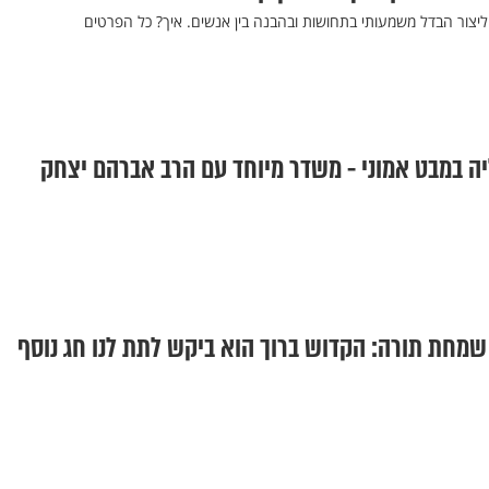
ל ליצור הבדל משמעותי בתחושות ובהבנה בין אנשים. איך? כל הפרטים
יה במבט אמוני - משדר מיוחד עם הרב אברהם יצחק
מחת תורה: הקדוש ברוך הוא ביקש לתת לנו חג נוסף