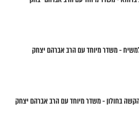
למשיח - משדר מיוחד עם הרב אברהם יצחק
 הקשה בחולון - משדר מיוחד עם הרב אברהם יצחק