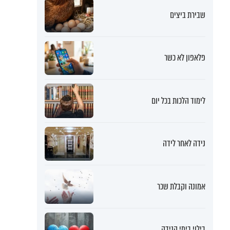
שבירת ביצים
פלאפון לא כשר
לימוד הלכות בכל יום
נידה לאחר לידה
אמונה וקבלת שכר
בילוי בימי הנידה