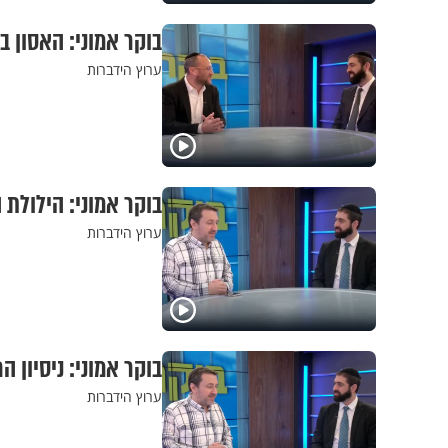
בוקר אמוני: האסון 
ערוץ הידברות
בוקר אמוני: הילולת
ערוץ הידברות
בוקר אמוני: ניסיון
ערוץ הידברות