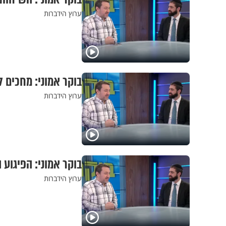
ערוץ הידברות
בוקר אמוני: מחכים 
ערוץ הידברות
בוקר אמוני: הפיגוע
ערוץ הידברות