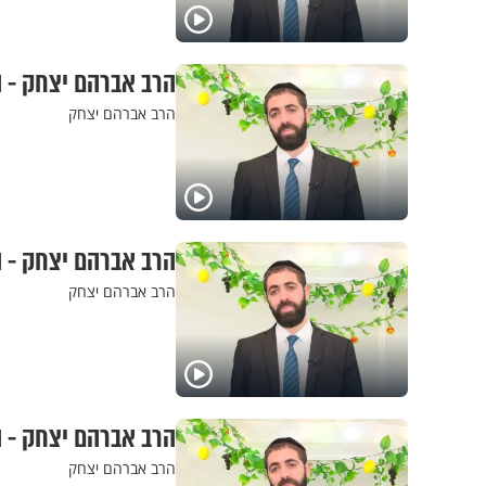
הרב אברהם יצחק - ה
הרב אברהם יצחק
הרב אברהם יצחק - ה
הרב אברהם יצחק
הרב אברהם יצחק - ה
הרב אברהם יצחק