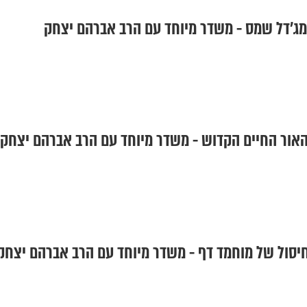
במג'דל שמס - משדר מיוחד עם הרב אברהם יצחק
 האור החיים הקדוש - משדר מיוחד עם הרב אברהם יצחק
 החיסול של מוחמד דף - משדר מיוחד עם הרב אברהם יצחק