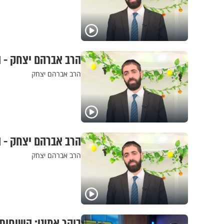
הרב אברהם יצחק - ה
הרב אברהם יצחק
הרב אברהם יצחק - ה
הרב אברהם יצחק
בוקר אמוני: השיחות