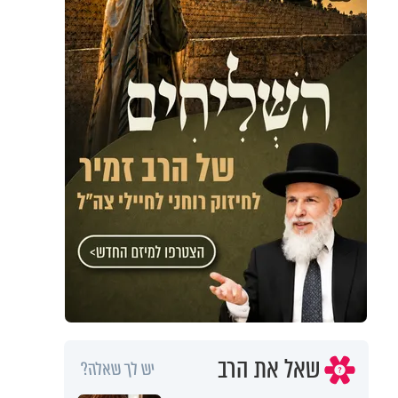
שאל את הרב
יש לך שאלה?