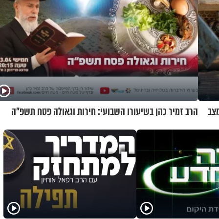
מצב
הרב זמיר כהן בשיעורו השבועי: חירות וגאולה פסח תשפ"ה