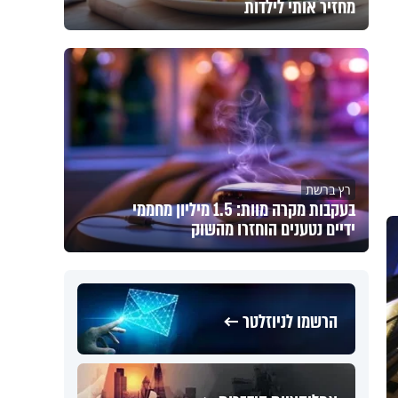
מחזיר אותי לילדות
רץ ברשת
בעקבות מקרה מוות: 1.5 מיליון מחממי
ידיים נטענים הוחזרו מהשוק
הרשמו לניוזלטר ←