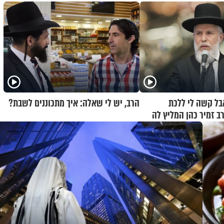
בל קשה לי ללכת
הרב, יש לי שאלה: איך מתכוננים לשבת?
ב זמיר כהן המליץ לה