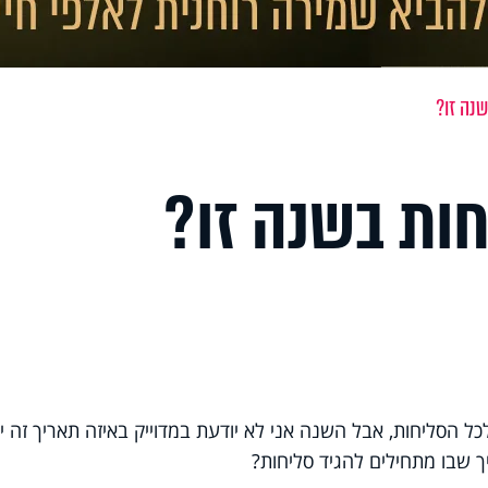
נה זו?
ות בשנה זו?
הסליחות, אבל השנה אני לא יודעת במדוייק באיזה תאריך זה יו
ך שבו מתחילים להגיד סליחות?