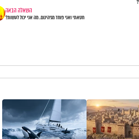
?
השאלה הבאה
חטאתי ואני פוחד מגיהינום. מה אני יכול לעשות?