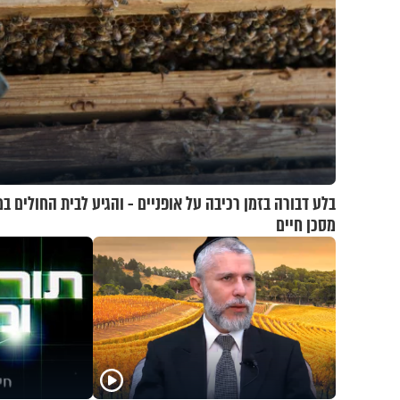
בלע דבורה בזמן רכיבה על אופניים - והגיע לבית החולים ב
מסכן חיים