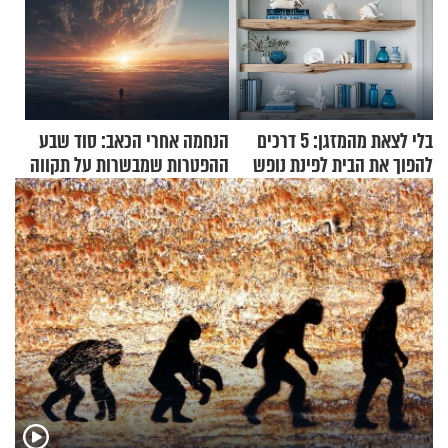
בלי לצאת מהמזגן: 5 דרכים
הנחמה אחרי הכאב: סוד שבע
להפוך את הבית לפינת נופש
ההפטרות שמבשרות על תקווה
מעוצבת
וגאולה