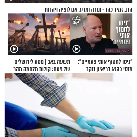
הרב זמיר כהן - תורה ומדע, אבולוציה ויהדות
"ניסו לחטוף אותי פעמיים":
תשעה באב | מסע לירושלים
מוטי כהנא בריאיון נוקב
של פעם: קולות מלחמה מהר
הזיתים