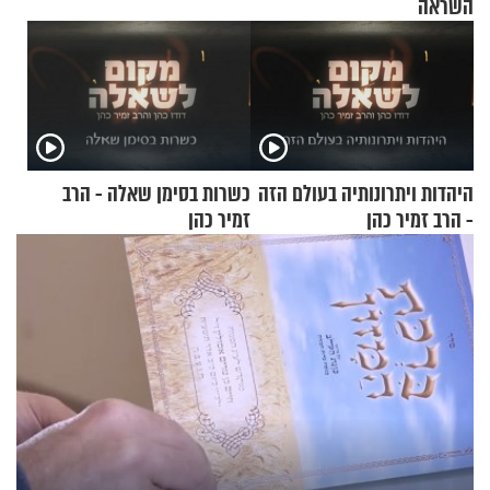
השראה
היהדות ויתרונותיה בעולם הזה
כשרות בסימן שאלה - הרב
- הרב זמיר כהן
זמיר כהן