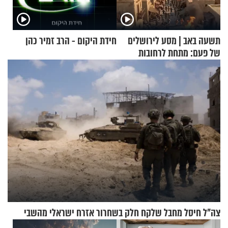
תשעה באב | מסע לירושלים
חידת היקום - הרב זמיר כהן
של פעם: מתחת לרחובות
ירושלים
צה"ל חיסל מחבל שלקח חלק בשחרור אזרח ישראלי מהשבי