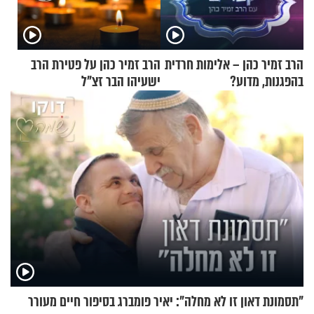
הרב זמיר כהן – אלימות חרדית
הרב זמיר כהן על פטירת הרב
בהפגנות, מדוע?
ישעיהו הבר זצ"ל
"תסמונת דאון זו לא מחלה": יאיר פומברג בסיפור חיים מעורר