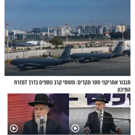
תגבור אמריקני חסר תקדים: מטוסי קרב נוספים בדרך למזרח
התיכון