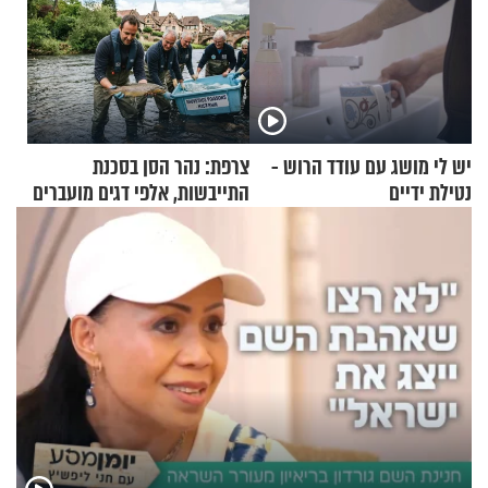
יש לי מושג עם עודד הרוש -
צרפת: נהר הסן בסכנת
נטילת ידיים
התייבשות, אלפי דגים מועברים
במבצעי חילוץ