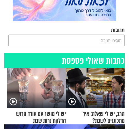
תגובות
הוסיפו תגובה
כתבות שאולי פספסת
הרב, יש לי שאלה: איך
יש לי מושג עם עודד הרוש -
מתכוננים לשבת?
הדלקת נרות שבת