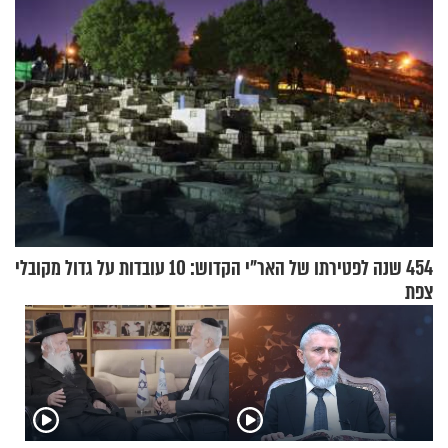
454 שנה לפטירתו של האר"י הקדוש: 10 עובדות על גדול מקובלי
צפת