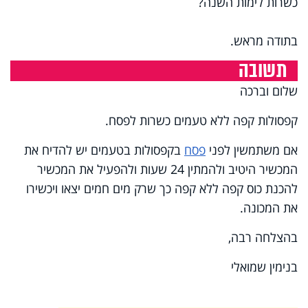
כשרות לימות השנה?
בתודה מראש.
תשובה
שלום וברכה
קפסולות קפה ללא טעמים כשרות לפסח.
אם משתמשין לפני
פסח
בקפסולות בטעמים יש להדיח את
המכשיר היטיב ולהמתין 24 שעות ולהפעיל את המכשיר
להכנת כוס קפה ללא קפה כך שרק מים חמים יצאו ויכשירו
את המכונה.
בהצלחה רבה,
בנימין שמואלי