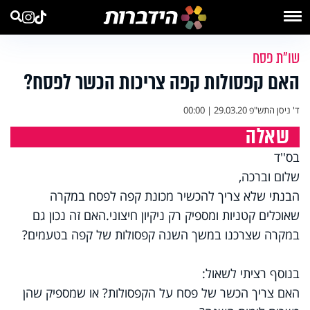
שו"ת פסח
האם קפסולות קפה צריכות הכשר לפסח?
ד' ניסן התש"פ
29.03.20 | 00:00
שאלה
בס''ד
שלום וברכה,
הבנתי שלא צריך להכשיר מכונת קפה לפסח במקרה
שאוכלים קטניות ומספיק רק ניקיון חיצוני.האם זה נכון גם
במקרה שצרכנו במשך השנה קפסולות של קפה בטעמים?
בנוסף רציתי לשאול:
האם צריך הכשר של פסח על הקפסולות? או שמספיק שהן