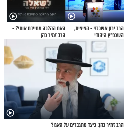
הרב ירון אשכנזי - הציצית,
האם ההלכה מחייבת אותי? -
השכפ"ץ היהודי
הרב זמיר כהן
הרב זמיר כהן: כיצד מתגברים על האגו?