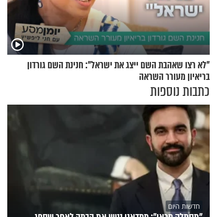
"לא רצו שאהבת השם ייצג את ישראל": חנינת השם גורדון
בריאיון מעורר השראה
כתבות נוספות
חדשות היום