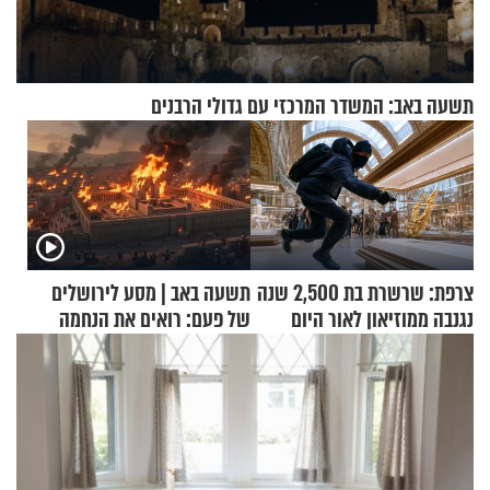
תשעה באב: המשדר המרכזי עם גדולי הרבנים
צרפת: שרשרת בת 2,500 שנה
תשעה באב | מסע לירושלים
נגנבה ממוזיאון לאור היום
של פעם: רואים את הנחמה