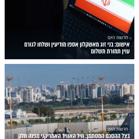
חדשות היום
אישום: בני זוג מאשקלון אספו מודיעין ושלחו לגורם
עוין תמורת תשלום
חדשות היום
בצל ההסכם המסתמן: חיל האוויר האמריקני מפנה חלק