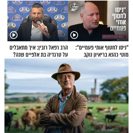
"ניסו לחטוף אותי פעמיים":
הרב רפאל רובין: איך מתאבלים
מוטי כהנא בריאיון נוקב
על טרגדיה בת אלפיים שנה?