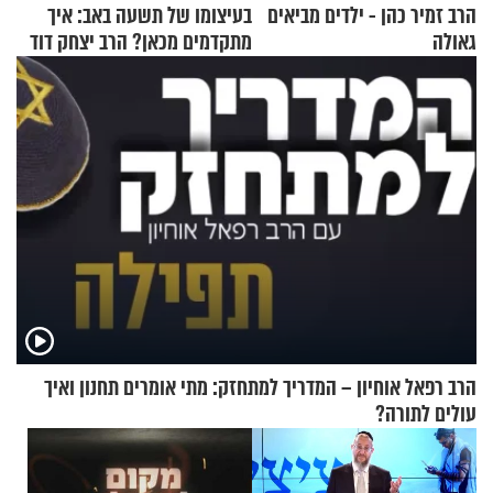
הרב זמיר כהן - ילדים מביאים
בעיצומו של תשעה באב: איך
גאולה
מתקדמים מכאן? הרב יצחק דוד
גרוסמן בשיחה מיוחדת
הרב רפאל אוחיון – המדריך למתחזק: מתי אומרים תחנון ואיך
עולים לתורה?