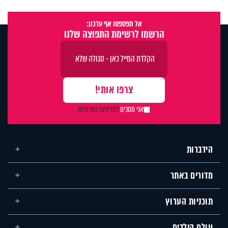
אל תפספסו אף עדכון:
הרשמו לרשימת התפוצה שלנו
אני מסכים
למדיניות הפרטיות
הידברות
מדורים באתר
תוכניות הערוץ
עולם הילדים