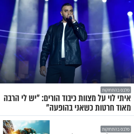
סלבס בהתחזקות
איתי לוי על מצוות כיבוד הורים: "יש לי הרבה
מאוד חרטות כשאני בהופעה"
סלבס בהתחזקות