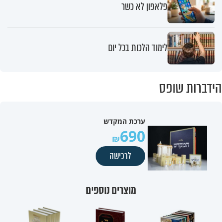
פלאפון לא כשר
לימוד הלכות בכל יום
הידברות שופס
ערכת המקדש
690
לרכישה
מוצרים נוספים