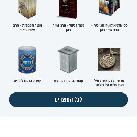
סט ארכיאולוגיה תנ"כית -
ספר דניאל - הרב זמיר
אוצר הסגולות - הרב
הרב זמיר כהן
כהן
יצחק בצרי
שרשרת ננו אשת חיל
קופת צדקה יוקרתית
קופת צדקה לילדים
ואת עלית על כולנה
לכל המוצרים