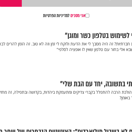
אני מסכים
למדיניות הפרטיות
לשימוש בטלפון כשר ומוגן"
ת חברתיות? זה היה מסבך לי את הדעת ולוקח לי זמן וזה לא טוב. זה הזמן להרים לבח
בא אלי בחור עם טלפון שאין לו אופציה לסלפי"
תי בתשובה, יחד עם הבת שלי"
י הולכת הרבה להתפלל בקברי צדיקים ומתעמקת ביהדות, בקדושה ובתפילה, זה מחזק
 באומן?