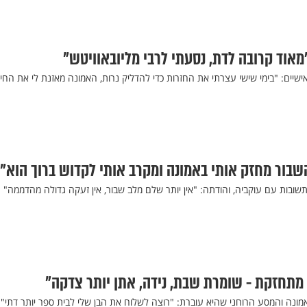
אוד קרובה לדת, נסעתי לרבי מליובאוויטש"
שיים: "בימי שישי עצרתי את החזרות כדי להדליק נרות, האמונה מאזנת לי את החיי
שבור מחזק אותי באמונה ומקרב אותי לקדוש ברוך הוא"
תשובות עם עוקביה, והודתה: "אין יותר שלם מלב שבור, אין זעקה גדולה מהדממה"
מתחזקת - שומרת שבת, נידה, אתן יותר צדקה"
 אמונה והמסע הרוחני שהיא עוברת: "רוצה לשלוח את הבן שלי לבית ספר יותר דתי"