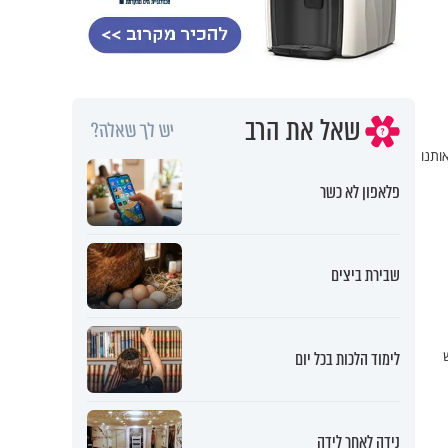
שאל את הרב
יש לך שאלה?
ותנו
פלאפון לא כשר
שבירת ביצים
לימוד הלכות בכל יום
נידה לאחר לידה