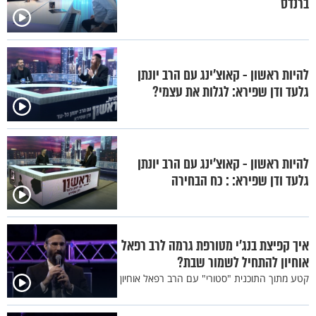
ברנדס
להיות ראשון - קאוצ’ינג עם הרב יונתן
גלעד ודן שפירא: לגלות את עצמי?
להיות ראשון - קאוצ’ינג עם הרב יונתן
גלעד ודן שפירא: : כח הבחירה
איך קפיצת בנג'י מטורפת גרמה לרב רפאל
אוחיון להתחיל לשמור שבת?
קטע מתוך התוכנית "סטורי" עם הרב רפאל אוחיון