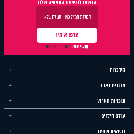
הרשמו לרשימת התפוצה שלנו
אני מסכים
למדיניות הפרטיות
הידברות
מדורים באתר
תוכניות הערוץ
עולם הילדים
נושאים שונים