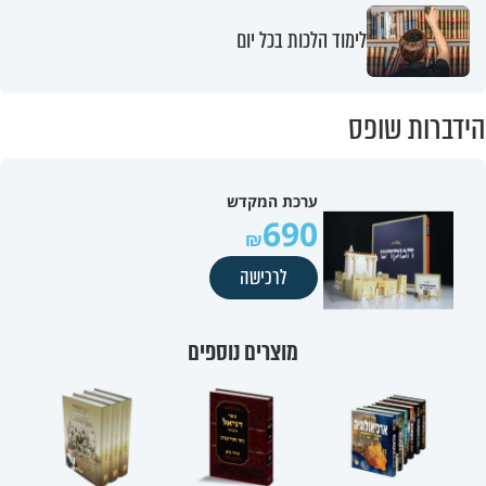
לימוד הלכות בכל יום
הידברות שופס
ערכת המקדש
690
לרכישה
מוצרים נוספים