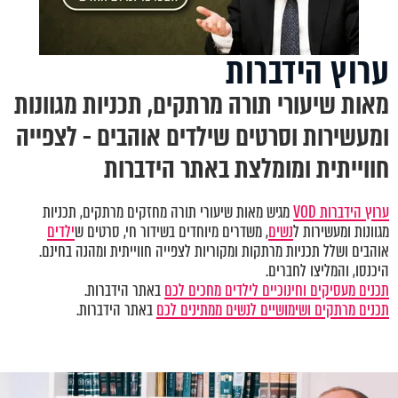
ערוץ הידברות
מאות שיעורי תורה מרתקים, תכניות מגוונות
ומעשירות וסרטים שילדים אוהבים - לצפייה
חווייתית ומומלצת באתר הידברות
ערוץ הידברות VOD
מגיש מאות שיעורי תורה מחזקים מרתקים, תכניות
מגוונות ומעשירות ל
נשים
, משדרים מיוחדים בשידור חי, סרטים ש
ילדים
אוהבים ושלל תכניות מרתקות ומקוריות לצפייה חווייתית ומהנה בחינם.
היכנסו, והמליצו לחברים.
תכנים מעסיקים וחינוכיים לילדים מחכים לכם
באתר הידברות.
תכנים מרתקים ושימושיים לנשים ממתינים לכם
באתר הידברות.