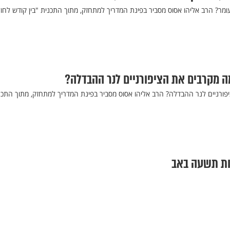
ומר? הרב אליהו אסוס מסביר בפינת המדריך למתחזק, מתוך התכנית "בין קודש לחול
 מקרבים את הציפורניים לנר ההבדלה?
רניים לנר ההבדלה? הרב אליהו אסוס מסביר בפינת המדריך למתחזק, מתוך התכנ
ות תשעה באב