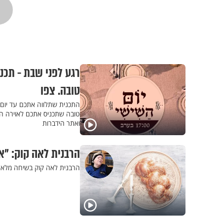
רגע לפני שבת - תכני
טובה. צפו
התכנית שתלווה אתכם עד יום 
ואתר הידברות
הרבנית לאה קוק: "אב
הרבנית לאה קוק בשיחה מלאת