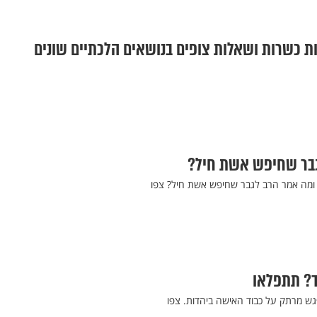
ת כשרות ושאלות צופים בנושאים הלכתיים שונים
גבר שחיפש אשת חיל?
 ומה אמר הרב לגבר שחיפש אשת חיל? צפו
ד? תתפלאו
מפגש מרתק על כבוד האישה ביהדות. צפו