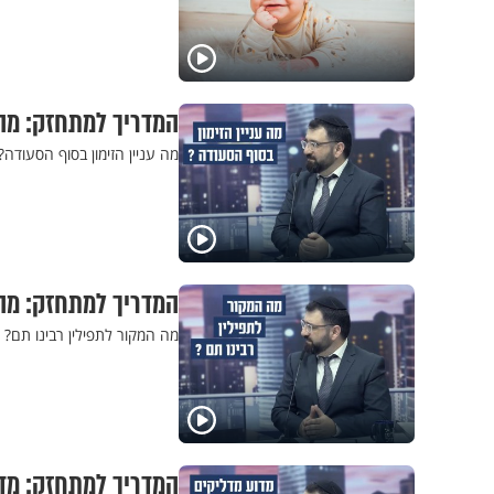
המדריך למתחזק: מה 
מה עניין הזימון בסוף הסעודה
המדריך למתחזק: מה 
מה המקור לתפילין רבינו תם? 
המדריך למתחזק: מדו