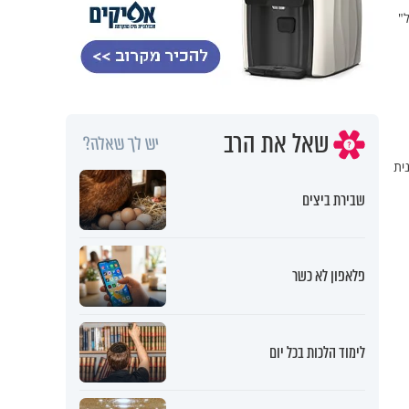
"
שאל את הרב
יש לך שאלה?
ית
שבירת ביצים
פלאפון לא כשר
לימוד הלכות בכל יום