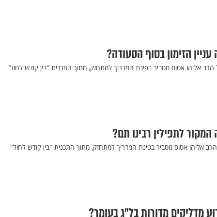
עניין הזימון בסוף הסעודה?
? הרב אליהו אסוס מסביר בפינת המדריך למתחזק, מתוך התכנית "בין קודש לחול"
המקור לתפילין רבינו תם?
הרב אליהו אסוס מסביר בפינת המדריך למתחזק, מתוך התכנית "בין קודש לחול"
ע מדליקים מדורות בל"ג בעומר?