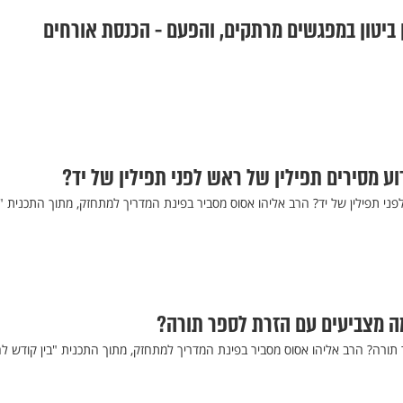
ן ביטון במפגשים מרתקים, והפעם - הכנסת אורחים
ע מסירים תפילין של ראש לפני תפילין של יד?
פני תפילין של יד? הרב אליהו אסוס מסביר בפינת המדריך למתחזק, מתוך התכנית "ב
ה מצביעים עם הזרת לספר תורה?
ורה? הרב אליהו אסוס מסביר בפינת המדריך למתחזק, מתוך התכנית "בין קודש לח