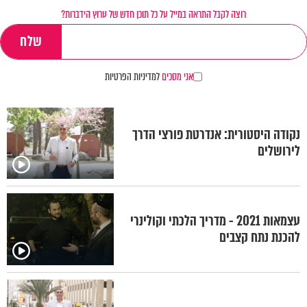
רוצה לקבל התראה במייל על כל תוכן חדש של ערוץ הידברות?
אני מסכים
למדיניות הפרטיות
נקודה היסטורית: אנדרטת פורצי הדרך
לירושלים
עצמאות 2021 - מדריך הלכתי וקולינרי
להכנת נתח קצבים