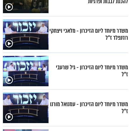
להכנת לבבות ופרגיות
משדר מיוחד ליום הזיכרון - מלאכי ויצחקי
רוזנפלד ז"ל
משדר מיוחד ליום הזיכרון - גיל שרעבי
ז"ל
משדר מיוחד ליום הזיכרון - עמנואל מורנו
ז"ל