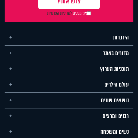
אני מסכים
למדיניות הפרטיות
הידברות
מדורים באתר
תוכניות הערוץ
עולם הילדים
נושאים שונים
רבנים ומרצים
נשים ומשפחה