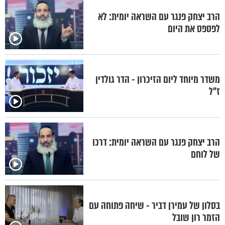
הרב יצחק פנגר עם השראה יומית: לא
לפספס את היום
משדר מיוחד ליום הזיכרון - הדר גולדין
ז"ל
הרב יצחק פנגר עם השראה יומית: דרכו
של לוחם
בסלון של עמירן דביר - שיחה פתוחה עם
הזמר רון שובל