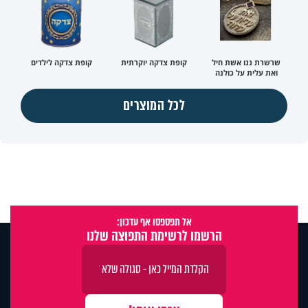
שרשרת ננו אשת חיל
קופת צדקה יוקרתית
קופת צדקה לילדים
ואת עלית על כולנה
לכל המוצרים
אל תפספסו אף עדכון:
הרשמו לרשימת התפוצה שלנו