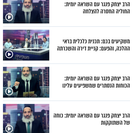
הרב יצחק פנגר עם השראה יומית:
החוליה החסרה להצלחה
משקיעים בכם: תכנית כלכלית בראי
ההלכה, והפעם: קניית דירה והשכרתה
הרב יצחק פנגר עם השראה יומית:
הכוחות הנסתרים שמשפיעים עלינו
הרב יצחק פנגר עם השראה יומית: כוחה
של השתוקקות