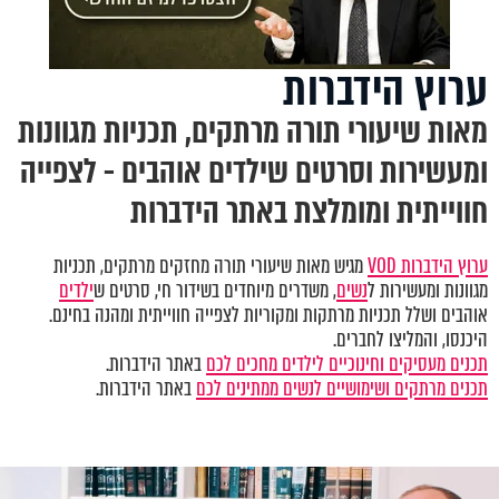
ערוץ הידברות
מאות שיעורי תורה מרתקים, תכניות מגוונות
ומעשירות וסרטים שילדים אוהבים - לצפייה
חווייתית ומומלצת באתר הידברות
ערוץ הידברות VOD
מגיש מאות שיעורי תורה מחזקים מרתקים, תכניות
מגוונות ומעשירות ל
נשים
, משדרים מיוחדים בשידור חי, סרטים ש
ילדים
אוהבים ושלל תכניות מרתקות ומקוריות לצפייה חווייתית ומהנה בחינם.
היכנסו, והמליצו לחברים.
תכנים מעסיקים וחינוכיים לילדים מחכים לכם
באתר הידברות.
תכנים מרתקים ושימושיים לנשים ממתינים לכם
באתר הידברות.