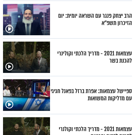
הרב יצחק פנגר עם השראה יומית: יום
הזיכרון תשפ"א
עצמאות 2021 - מדריך הלכתי וקולינרי
להכנת בשר
ספיישל עצמאות: אפרת ברזל בפאנל חגיגי
עם מדליקות המשואות
עצמאות 2021 - מדריך הלכתי וקולנרי