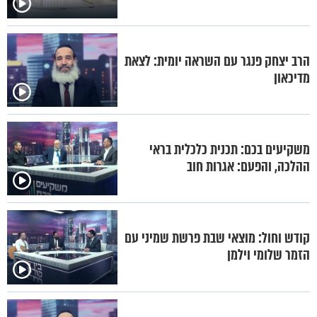
הרב יצחק פנגר עם השראה יומית: לצאת
מדיכאון
משקיעים בכם: תכנית כלכלית בראי
ההלכה, והפעם: אגרות חוב
קודש וחול: מוצאי שבת פרשת שמיני עם
הזמר שלומי וילמן