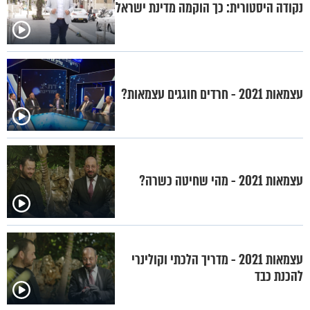
נקודה היסטורית: כך הוקמה מדינת ישראל
עצמאות 2021 - חרדים חוגגים עצמאות?
עצמאות 2021 - מהי שחיטה כשרה?
עצמאות 2021 - מדריך הלכתי וקולינרי
להכנת כבד