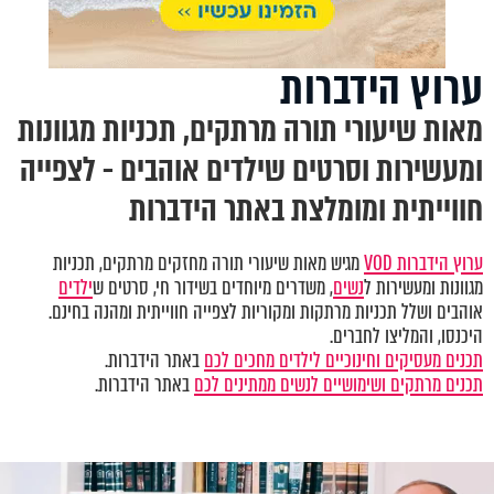
ערוץ הידברות
מאות שיעורי תורה מרתקים, תכניות מגוונות
ומעשירות וסרטים שילדים אוהבים - לצפייה
חווייתית ומומלצת באתר הידברות
ערוץ הידברות VOD
מגיש מאות שיעורי תורה מחזקים מרתקים, תכניות
מגוונות ומעשירות ל
נשים
, משדרים מיוחדים בשידור חי, סרטים ש
ילדים
אוהבים ושלל תכניות מרתקות ומקוריות לצפייה חווייתית ומהנה בחינם.
היכנסו, והמליצו לחברים.
תכנים מעסיקים וחינוכיים לילדים מחכים לכם
באתר הידברות.
תכנים מרתקים ושימושיים לנשים ממתינים לכם
באתר הידברות.