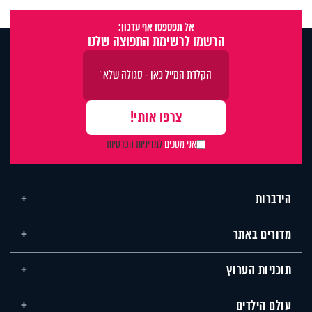
אל תפספסו אף עדכון:
הרשמו לרשימת התפוצה שלנו
אני מסכים
למדיניות הפרטיות
הידברות
מדורים באתר
תוכניות הערוץ
עולם הילדים