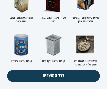
סט ארכיאולוגיה תנ"כית -
ספר דניאל - הרב זמיר
אוצר הסגולות - הרב
הרב זמיר כהן
כהן
יצחק בצרי
שרשרת ננו אשת חיל
קופת צדקה יוקרתית
קופת צדקה לילדים
ואת עלית על כולנה
לכל המוצרים