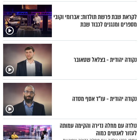
לקראת שבת פרשת תולדות: אברומי וקובי
מספרים ומנגנים לכבוד שבת
נקודה יהודית - בצלאל שטאובר
נקודה יהודית - עו"ד אסף מסדה
נולדה עם מחלה נדירה והקימה עמותה
לעזור לאנשים כמוה