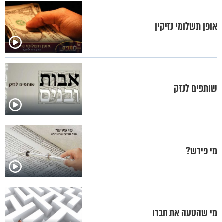
אופן תשלומי נזיקין
שותפים לנזק
מי פירש?
מי שהטעה את חברו