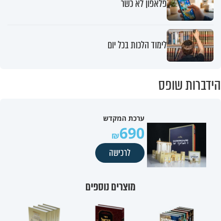
פלאפון לא כשר
לימוד הלכות בכל יום
הידברות שופס
ערכת המקדש
690
לרכישה
מוצרים נוספים