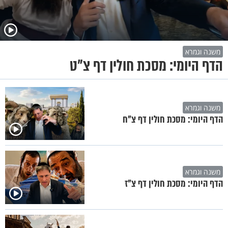
משנה וגמרא
הדף היומי: מסכת חולין דף צ"ט
משנה וגמרא
הדף היומי: מסכת חולין דף צ"ח
משנה וגמרא
הדף היומי: מסכת חולין דף צ"ז