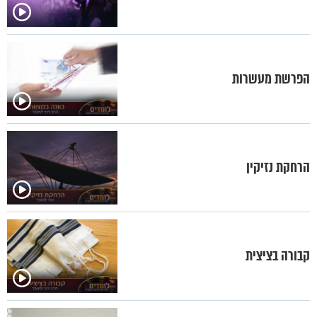
הפרשת מעשרות
הרחקת נזיקין
קבורה בציצית