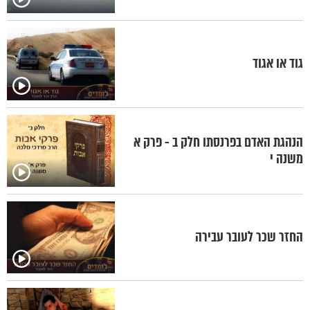
גוד או אגוד
הנהגת האדם בפרנסתו חלק ב - פרק א
משנה י
החזר שכר לעובר עבירה