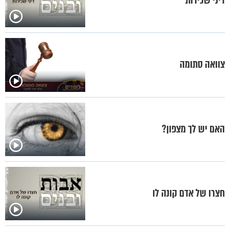
דיני שכירות
צוואה סתומה
האם יש לך מצפון?
חצרו של אדם קונה לו