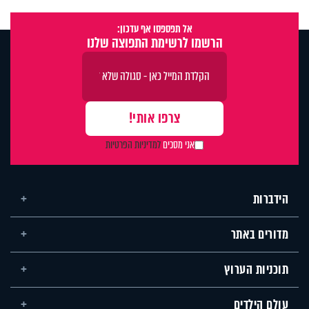
אל תפספסו אף עדכון:
הרשמו לרשימת התפוצה שלנו
אני מסכים
למדיניות הפרטיות
הידברות
מדורים באתר
תוכניות הערוץ
עולם הילדים