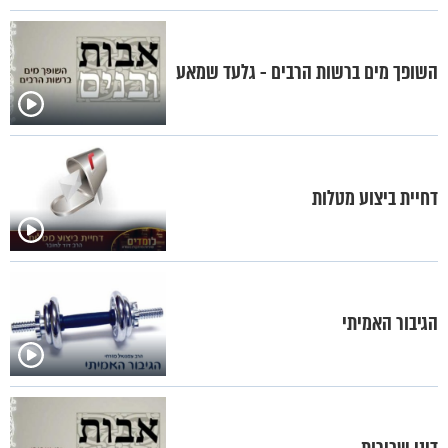
השופך מים ברשות הרבים - גלעד שמאע
דחיית ביצוע מטלות
הגיבור האמיתי