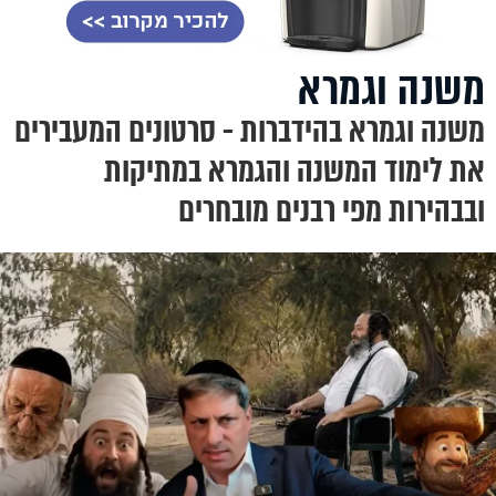
משנה וגמרא
משנה וגמרא בהידברות - סרטונים המעבירים
את לימוד המשנה והגמרא במתיקות
ובבהירות מפי רבנים מובחרים