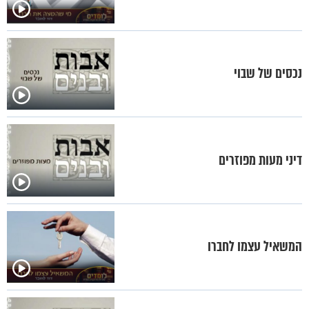
נכסים של שבוי
דיני מעות מפוזרים
המשאיל עצמו לחברו