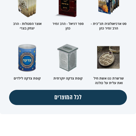
סט ארכיאולוגיה תנ"כית -
ספר דניאל - הרב זמיר
אוצר הסגולות - הרב
הרב זמיר כהן
כהן
יצחק בצרי
שרשרת ננו אשת חיל
קופת צדקה יוקרתית
קופת צדקה לילדים
ואת עלית על כולנה
לכל המוצרים