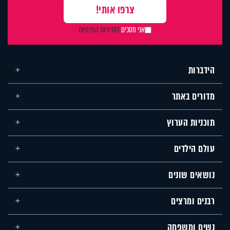
אני מסכים
למדיניות הפרטיות
הידברות
מדורים באתר
תוכניות הערוץ
עולם הילדים
נושאים שונים
רבנים ומרצים
נשים ומשפחה