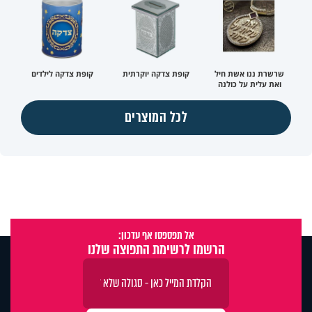
שרשרת ננו אשת חיל
קופת צדקה יוקרתית
קופת צדקה לילדים
ואת עלית על כולנה
לכל המוצרים
אל תפספסו אף עדכון:
הרשמו לרשימת התפוצה שלנו